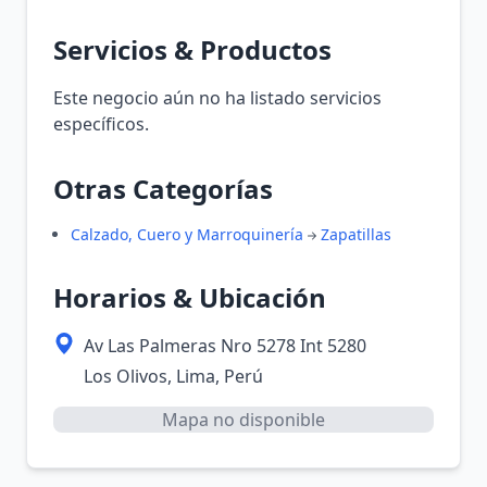
Servicios & Productos
Este negocio aún no ha listado servicios
específicos.
Otras Categorías
Calzado, Cuero y Marroquinería
Zapatillas
Horarios & Ubicación
Av Las Palmeras Nro 5278 Int 5280
Los Olivos, Lima, Perú
Mapa no disponible