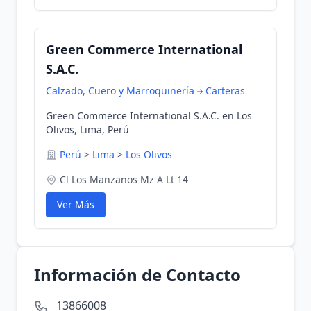
Green Commerce International
S.A.C.
Calzado, Cuero y Marroquinería
Carteras
Green Commerce International S.A.C. en Los
Olivos, Lima, Perú
Perú
>
Lima
>
Los Olivos
Cl Los Manzanos Mz A Lt 14
Ver Más
Información de Contacto
13866008