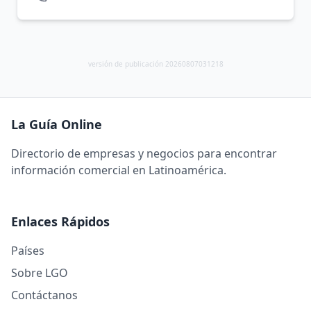
versión de publicación 20260807031218
La Guía Online
Directorio de empresas y negocios para encontrar
información comercial en Latinoamérica.
Enlaces Rápidos
Países
Sobre LGO
Contáctanos