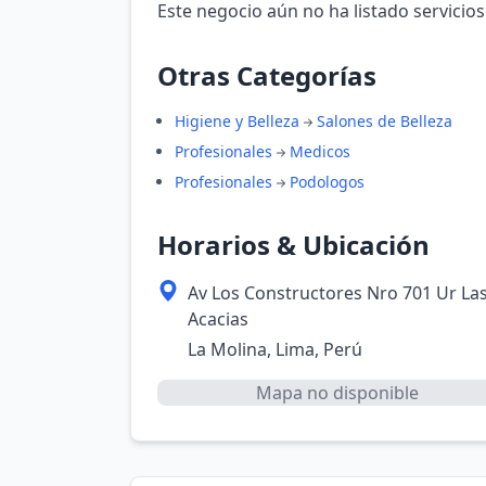
Este negocio aún no ha listado servicios
Otras Categorías
Higiene y Belleza
Salones de Belleza
Profesionales
Medicos
Profesionales
Podologos
Horarios & Ubicación
Av Los Constructores Nro 701 Ur La
Acacias
La Molina, Lima, Perú
Mapa no disponible