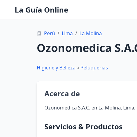
La Guía Online
Perú
/
Lima
/
La Molina
Ozonomedica S.A.
Higiene y Belleza
Peluquerias
Acerca de
Ozonomedica S.A.C. en La Molina, Lima,
Servicios & Productos