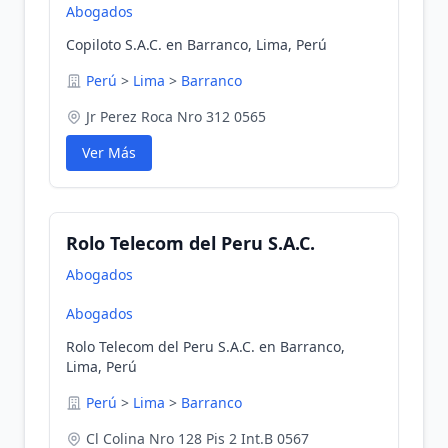
Abogados
Copiloto S.A.C. en Barranco, Lima, Perú
Perú
>
Lima
>
Barranco
Jr Perez Roca Nro 312 0565
Ver Más
Rolo Telecom del Peru S.A.C.
Abogados
Abogados
Rolo Telecom del Peru S.A.C. en Barranco,
Lima, Perú
Perú
>
Lima
>
Barranco
Cl Colina Nro 128 Pis 2 Int.B 0567