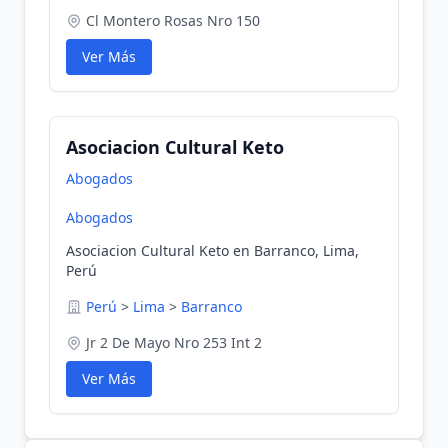
Cl Montero Rosas Nro 150
Ver Más
Asociacion Cultural Keto
Abogados
Abogados
Asociacion Cultural Keto en Barranco, Lima,
Perú
Perú
>
Lima
>
Barranco
Jr 2 De Mayo Nro 253 Int 2
Ver Más