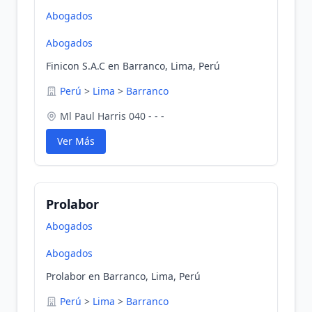
Abogados
Abogados
Finicon S.A.C en Barranco, Lima, Perú
Perú
>
Lima
>
Barranco
Ml Paul Harris 040 - - -
Ver Más
Prolabor
Abogados
Abogados
Prolabor en Barranco, Lima, Perú
Perú
>
Lima
>
Barranco