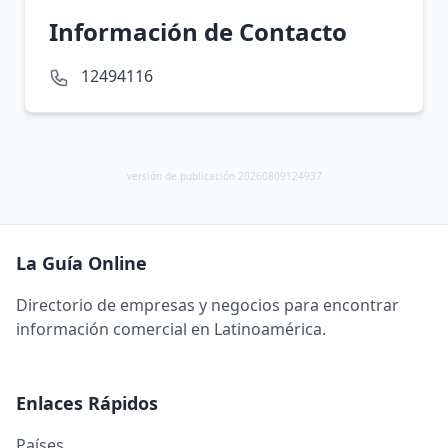
Información de Contacto
12494116
versión de publicación 20260809124937
La Guía Online
Directorio de empresas y negocios para encontrar
información comercial en Latinoamérica.
Enlaces Rápidos
Países