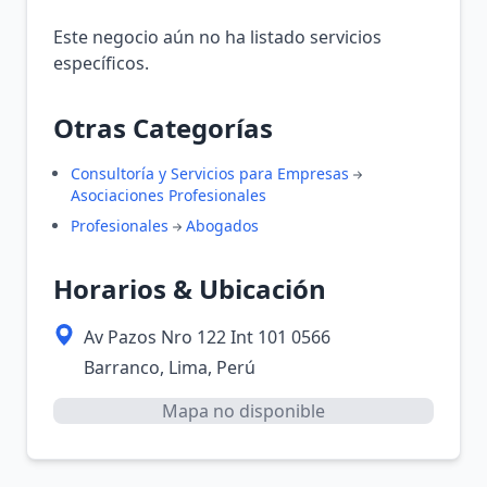
Este negocio aún no ha listado servicios
específicos.
Otras Categorías
Consultoría y Servicios para Empresas
Asociaciones Profesionales
Profesionales
Abogados
Horarios & Ubicación
Av Pazos Nro 122 Int 101 0566
Barranco, Lima, Perú
Mapa no disponible