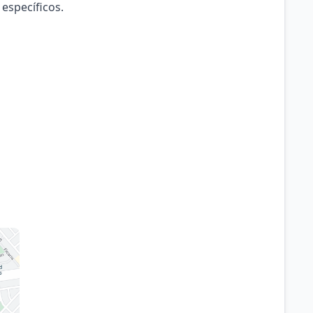
 específicos.