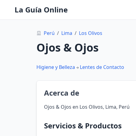
La Guía Online
Perú
/
Lima
/
Los Olivos
Ojos & Ojos
Higiene y Belleza
Lentes de Contacto
Acerca de
Ojos & Ojos en Los Olivos, Lima, Perú
Servicios & Productos