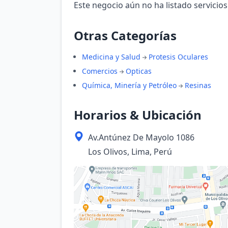
Este negocio aún no ha listado servicios
Otras Categorías
Medicina y Salud
Protesis Oculares
Comercios
Opticas
Química, Minería y Petróleo
Resinas
Horarios & Ubicación
Av.Antúnez De Mayolo 1086
Los Olivos, Lima, Perú