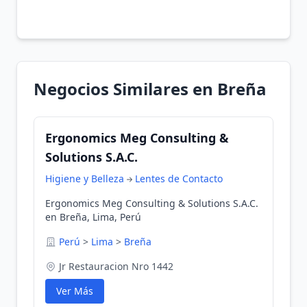
Negocios Similares en Breña
Ergonomics Meg Consulting &
Solutions S.A.C.
Higiene y Belleza
Lentes de Contacto
Ergonomics Meg Consulting & Solutions S.A.C.
en Breña, Lima, Perú
Perú
>
Lima
>
Breña
Jr Restauracion Nro 1442
Ver Más