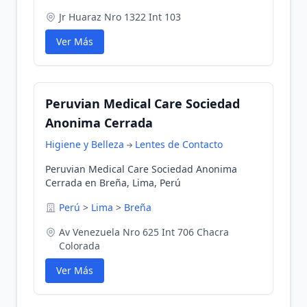
Jr Huaraz Nro 1322 Int 103
Ver Más
Peruvian Medical Care Sociedad
Anonima Cerrada
Higiene y Belleza
Lentes de Contacto
Peruvian Medical Care Sociedad Anonima
Cerrada en Breña, Lima, Perú
Perú
>
Lima
>
Breña
Av Venezuela Nro 625 Int 706 Chacra
Colorada
Ver Más