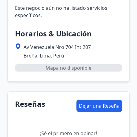
Este negocio aún no ha listado servicios
específicos.
Horarios & Ubicación
Av Venezuela Nro 704 Int 207
Breña, Lima, Perú
Mapa no disponible
Reseñas
Dejar una Reseña
¡Sé el primero en opinar!