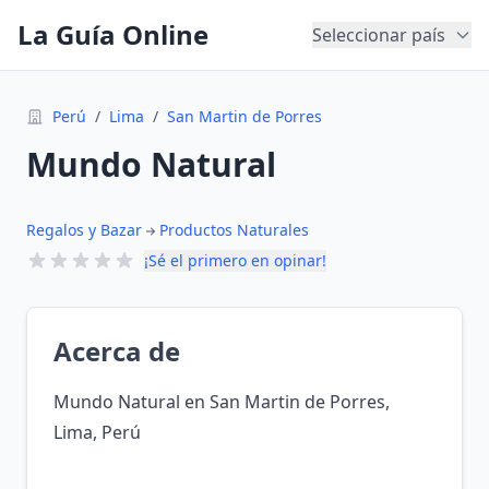
La Guía Online
Seleccionar país
Perú
/
Lima
/
San Martin de Porres
Mundo Natural
Regalos y Bazar
Productos Naturales
¡Sé el primero en opinar!
Acerca de
Mundo Natural en San Martin de Porres,
Lima, Perú