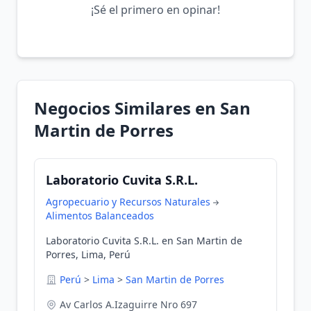
¡Sé el primero en opinar!
Negocios Similares en San
Martin de Porres
Laboratorio Cuvita S.R.L.
Agropecuario y Recursos Naturales
Alimentos Balanceados
Laboratorio Cuvita S.R.L. en San Martin de
Porres, Lima, Perú
Perú
>
Lima
>
San Martin de Porres
Av Carlos A.Izaguirre Nro 697