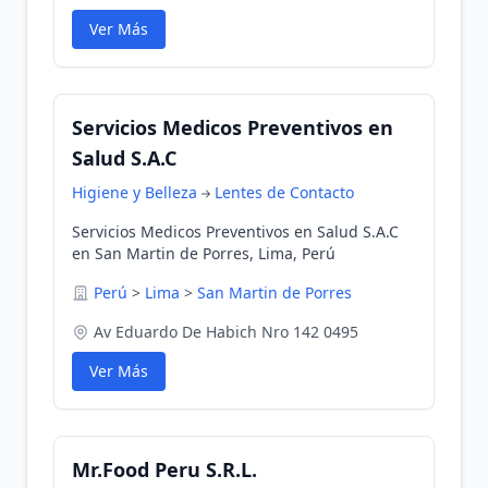
Ver Más
Servicios Medicos Preventivos en
Salud S.A.C
Higiene y Belleza
Lentes de Contacto
Servicios Medicos Preventivos en Salud S.A.C
en San Martin de Porres, Lima, Perú
Perú
>
Lima
>
San Martin de Porres
Av Eduardo De Habich Nro 142 0495
Ver Más
Mr.Food Peru S.R.L.