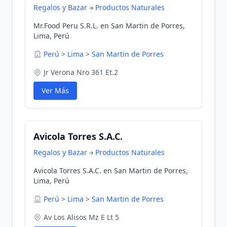
Regalos y Bazar
Productos Naturales
Mr.Food Peru S.R.L. en San Martin de Porres,
Lima, Perú
Perú
>
Lima
>
San Martin de Porres
Jr Verona Nro 361 Et.2
Ver Más
Avicola Torres S.A.C.
Regalos y Bazar
Productos Naturales
Avicola Torres S.A.C. en San Martin de Porres,
Lima, Perú
Perú
>
Lima
>
San Martin de Porres
Av Los Alisos Mz E Lt 5