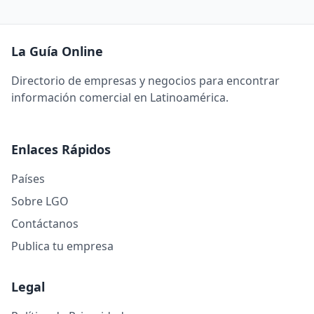
La Guía Online
Directorio de empresas y negocios para encontrar
información comercial en Latinoamérica.
Enlaces Rápidos
Países
Sobre LGO
Contáctanos
Publica tu empresa
Legal