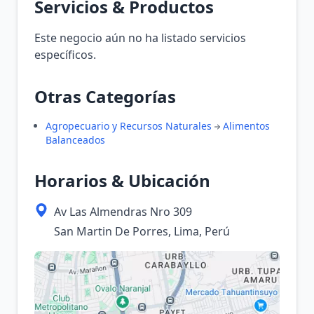
Servicios & Productos
Este negocio aún no ha listado servicios
específicos.
Otras Categorías
Agropecuario y Recursos Naturales
Alimentos
Balanceados
Horarios & Ubicación
Av Las Almendras Nro 309
San Martin De Porres, Lima, Perú