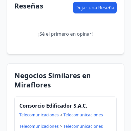
Reseñas
Dejar una Reseña
¡Sé el primero en opinar!
Negocios Similares en
Miraflores
Consorcio Edificador S.A.C.
Telecomunicaciones
Telecomunicaciones
Telecomunicaciones
>
Telecomunicaciones