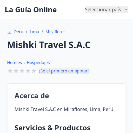
La Guía Online
Seleccionar país
Perú
/
Lima
/
Miraflores
Mishki Travel S.A.C
Hoteles
Hospedajes
¡Sé el primero en opinar!
Acerca de
Mishki Travel S.A.C en Miraflores, Lima, Perú
Servicios & Productos