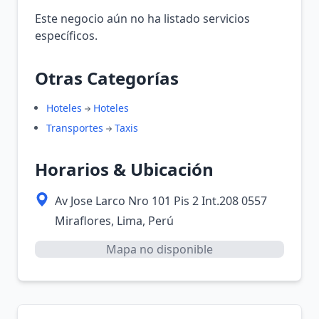
Este negocio aún no ha listado servicios
específicos.
Otras Categorías
Hoteles
Hoteles
Transportes
Taxis
Horarios & Ubicación
Av Jose Larco Nro 101 Pis 2 Int.208 0557
Miraflores, Lima, Perú
Mapa no disponible