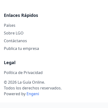
Enlaces Rápidos
Países
Sobre LGO
Contáctanos
Publica tu empresa
Legal
Política de Privacidad
© 2026 La Guía Online.
Todos los derechos reservados.
Powered by
Engeni