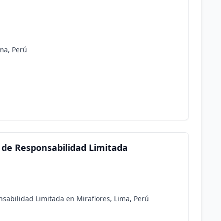
ima, Perú
l de Responsabilidad Limitada
sabilidad Limitada en Miraflores, Lima, Perú