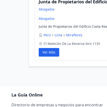
Junta de Propietarios del Edifici
Abogados
Abogados
Junta de Propietarios del Edificio Costa Re
Perú
>
Lima
>
Miraflores
Cl Malecón De La Reserva Nro 1135
Ver Más
La Guía Online
Directorio de empresas y negocios para encontrar