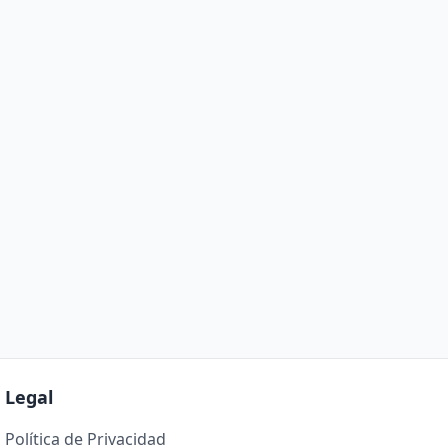
Legal
Política de Privacidad