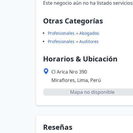
Este negocio aún no ha listado servicios
Otras Categorías
Profesionales
Abogados
Profesionales
Auditores
Horarios & Ubicación
Cl Arica Nro 390
Miraflores, Lima, Perú
Mapa no disponible
Reseñas