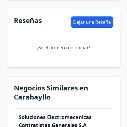
Reseñas
Dejar una Reseña
¡Sé el primero en opinar!
Negocios Similares en
Carabayllo
Soluciones Electromecanicas
Contratistas Generales S.A