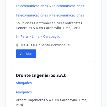
Telecomunicaciones
Telecomunicaciones
Telecomunicaciones
>
Telecomunicaciones
Soluciones Electromecanicas Contratistas
Generales S.A en Carabayllo, Lima, Perú
Perú
>
Lima
>
Carabayllo
Mz A Lt 8 Ur Santo Domingo Et.I
Ver Más
Dronte Ingenieros S.A.C
Abogados
Abogados
Dronte Ingenieros S.A.C en Carabayllo, Lima,
Perú