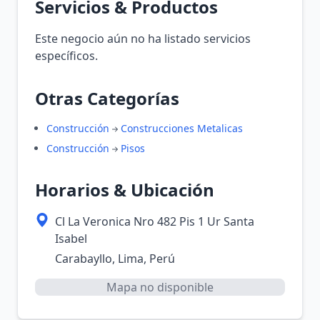
Servicios & Productos
Este negocio aún no ha listado servicios
específicos.
Otras Categorías
Construcción
Construcciones Metalicas
Construcción
Pisos
Horarios & Ubicación
Cl La Veronica Nro 482 Pis 1 Ur Santa
Isabel
Carabayllo, Lima, Perú
Mapa no disponible