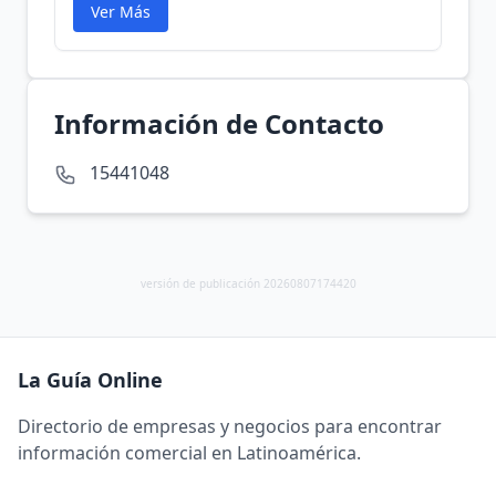
Ver Más
Información de Contacto
15441048
versión de publicación 20260807174420
La Guía Online
Directorio de empresas y negocios para encontrar
información comercial en Latinoamérica.