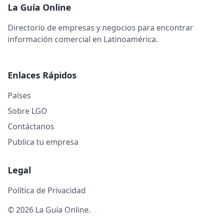
La Guía Online
Directorio de empresas y negocios para encontrar
información comercial en Latinoamérica.
Enlaces Rápidos
Países
Sobre LGO
Contáctanos
Publica tu empresa
Legal
Política de Privacidad
© 2026 La Guía Online.