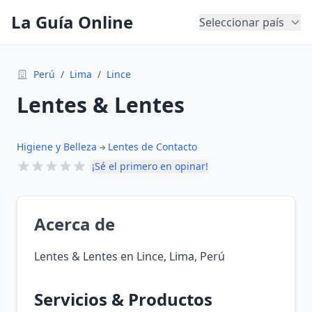
La Guía Online
Seleccionar país
Perú
/
Lima
/
Lince
Lentes & Lentes
Higiene y Belleza
Lentes de Contacto
¡Sé el primero en opinar!
Acerca de
Lentes & Lentes en Lince, Lima, Perú
Servicios & Productos