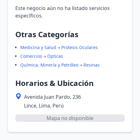
Este negocio aún no ha listado servicios
específicos.
Otras Categorías
Medicina y Salud
Protesis Oculares
Comercios
Opticas
Química, Minería y Petróleo
Resinas
Horarios & Ubicación
Avenida Juan Pardo, 236
Lince, Lima, Perú
Mapa no disponible