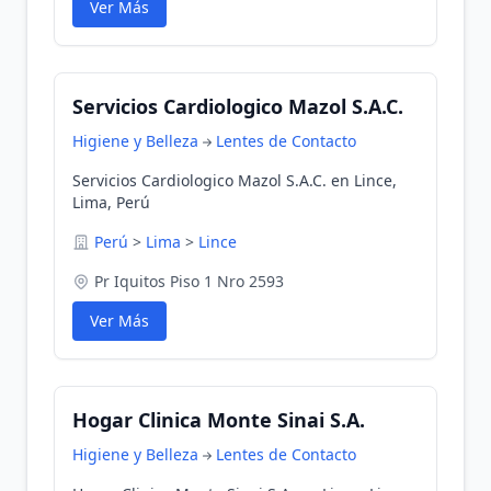
Ver Más
Servicios Cardiologico Mazol S.A.C.
Higiene y Belleza
Lentes de Contacto
Servicios Cardiologico Mazol S.A.C. en Lince,
Lima, Perú
Perú
>
Lima
>
Lince
Pr Iquitos Piso 1 Nro 2593
Ver Más
Hogar Clinica Monte Sinai S.A.
Higiene y Belleza
Lentes de Contacto