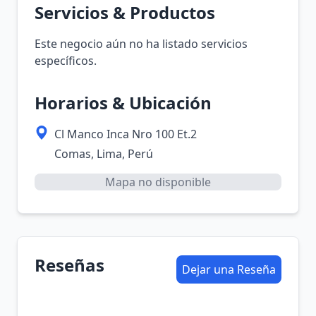
Servicios & Productos
Este negocio aún no ha listado servicios
específicos.
Horarios & Ubicación
Cl Manco Inca Nro 100 Et.2
Comas, Lima, Perú
Mapa no disponible
Reseñas
Dejar una Reseña