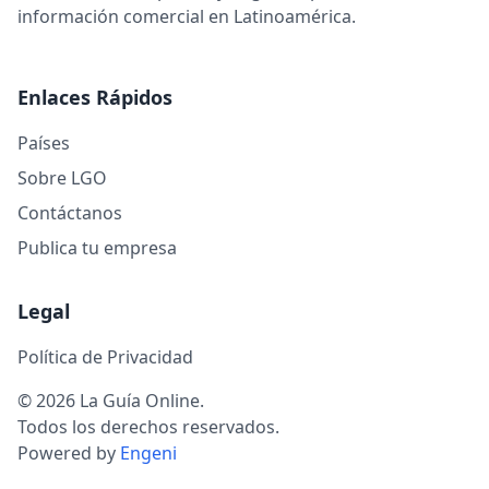
información comercial en Latinoamérica.
Enlaces Rápidos
Países
Sobre LGO
Contáctanos
Publica tu empresa
Legal
Política de Privacidad
© 2026 La Guía Online.
Todos los derechos reservados.
Powered by
Engeni