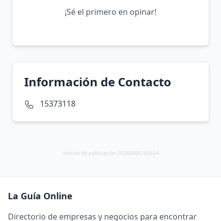
¡Sé el primero en opinar!
Información de Contacto
15373118
versión de publicación 20260806163624
La Guía Online
Directorio de empresas y negocios para encontrar