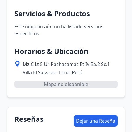
Servicios & Productos
Este negocio aún no ha listado servicios
específicos.
Horarios & Ubicación
Mz C Lt 5 Ur Pachacamac Et.Iv Ba.2 Sc.1
Villa El Salvador, Lima, Perú
Mapa no disponible
Reseñas
Dejar una Reseña