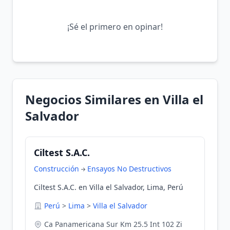
¡Sé el primero en opinar!
Negocios Similares en Villa el
Salvador
Ciltest S.A.C.
Construcción
Ensayos No Destructivos
Ciltest S.A.C. en Villa el Salvador, Lima, Perú
Perú
>
Lima
>
Villa el Salvador
Ca Panamericana Sur Km 25.5 Int 102 Zi