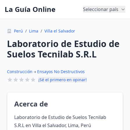
La Guía Online
Seleccionar país
Perú
/
Lima
/
Villa el Salvador
Laboratorio de Estudio de
Suelos Tecnilab S.R.L
Construcción
Ensayos No Destructivos
¡Sé el primero en opinar!
Acerca de
Laboratorio de Estudio de Suelos Tecnilab
S.R.L en Villa el Salvador, Lima, Perú