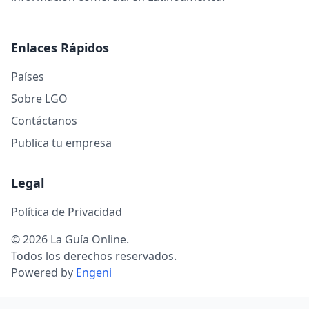
Enlaces Rápidos
Países
Sobre LGO
Contáctanos
Publica tu empresa
Legal
Política de Privacidad
© 2026 La Guía Online.
Todos los derechos reservados.
Powered by
Engeni