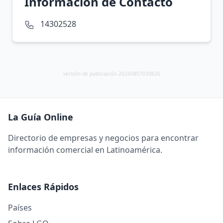
Información de Contacto
14302528
versión de publicación 20260807030626
La Guía Online
Directorio de empresas y negocios para encontrar
información comercial en Latinoamérica.
Enlaces Rápidos
Países