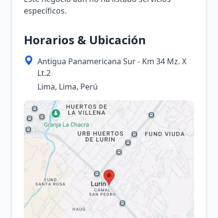
específicos.
Horarios & Ubicación
Antigua Panamericana Sur - Km 34 Mz. X
Lt.2
Lima, Lima, Perú