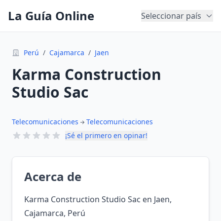
La Guía Online
Seleccionar país
Perú
/
Cajamarca
/
Jaen
Karma Construction
Studio Sac
Telecomunicaciones
Telecomunicaciones
¡Sé el primero en opinar!
Acerca de
Karma Construction Studio Sac en Jaen,
Cajamarca, Perú