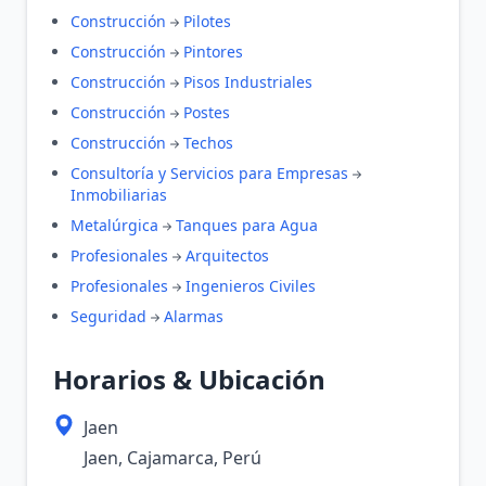
Construcción
Pilotes
Construcción
Pintores
Construcción
Pisos Industriales
Construcción
Postes
Construcción
Techos
Consultoría y Servicios para Empresas
Inmobiliarias
Metalúrgica
Tanques para Agua
Profesionales
Arquitectos
Profesionales
Ingenieros Civiles
Seguridad
Alarmas
Horarios & Ubicación
Jaen
Jaen, Cajamarca, Perú