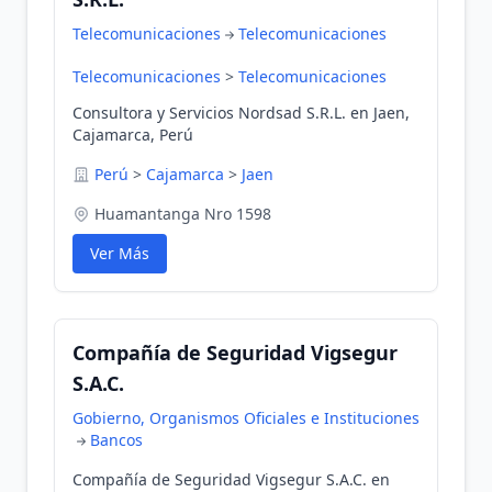
Telecomunicaciones
Telecomunicaciones
Telecomunicaciones
>
Telecomunicaciones
Consultora y Servicios Nordsad S.R.L. en Jaen,
Cajamarca, Perú
Perú
>
Cajamarca
>
Jaen
Huamantanga Nro 1598
Ver Más
Compañía de Seguridad Vigsegur
S.A.C.
Gobierno, Organismos Oficiales e Instituciones
Bancos
Compañía de Seguridad Vigsegur S.A.C. en