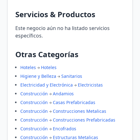
Servicios & Productos
Este negocio aún no ha listado servicios
específicos.
Otras Categorías
Hoteles
Hoteles
Higiene y Belleza
Sanitarios
Electricidad y Electrónica
Electricistas
Construcción
Andamios
Construcción
Casas Prefabricadas
Construcción
Construcciones Metalicas
Construcción
Construcciones Prefabricadas
Construcción
Encofrados
Construcción
Estructuras Metalicas