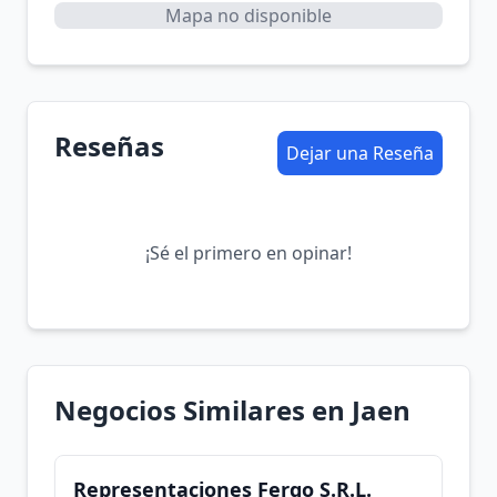
Mapa no disponible
Reseñas
Dejar una Reseña
¡Sé el primero en opinar!
Negocios Similares en Jaen
Representaciones Fergo S.R.L.