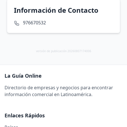
Información de Contacto
976670532
versión de publicación 20260807174006
La Guía Online
Directorio de empresas y negocios para encontrar
información comercial en Latinoamérica.
Enlaces Rápidos