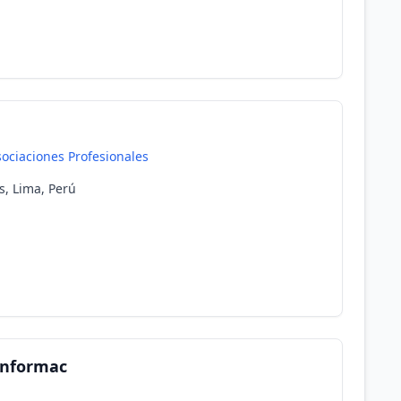
ociaciones Profesionales
s, Lima, Perú
 Informac