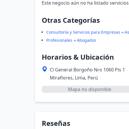
Este negocio aún no ha listado servicios
Otras Categorías
Consultoría y Servicios para Empresas
As
Profesionales
Abogados
Horarios & Ubicación
Cl General Borgoño Nro 1060 Pis 1
Miraflores, Lima, Perú
Mapa no disponible
Reseñas