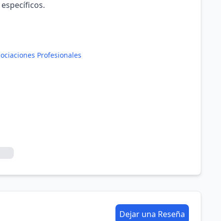
 específicos.
ociaciones Profesionales
Dejar una Reseña