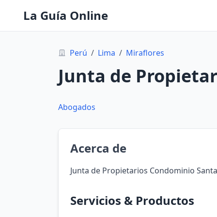
La Guía Online
Perú
/
Lima
/
Miraflores
Junta de Propieta
Abogados
Acerca de
Junta de Propietarios Condominio Santa
Servicios & Productos