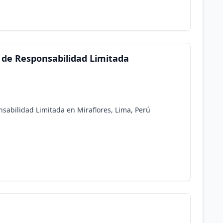
l de Responsabilidad Limitada
sabilidad Limitada en Miraflores, Lima, Perú