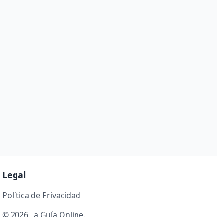
Legal
Política de Privacidad
© 2026 La Guía Online.