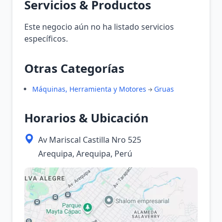
Servicios & Productos
Este negocio aún no ha listado servicios
específicos.
Otras Categorías
Máquinas, Herramienta y Motores
Gruas
Horarios & Ubicación
Av Mariscal Castilla Nro 525
Arequipa, Arequipa, Perú