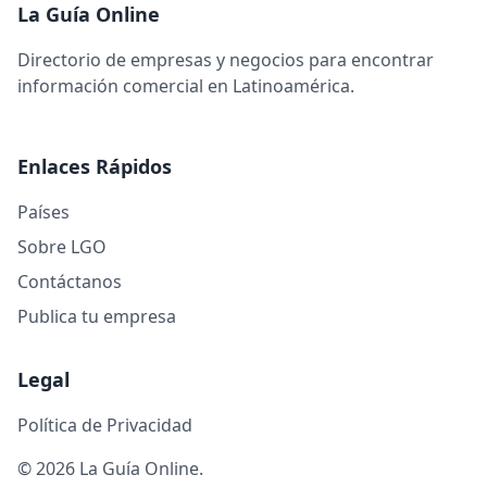
La Guía Online
Directorio de empresas y negocios para encontrar
información comercial en Latinoamérica.
Enlaces Rápidos
Países
Sobre LGO
Contáctanos
Publica tu empresa
Legal
Política de Privacidad
© 2026 La Guía Online.