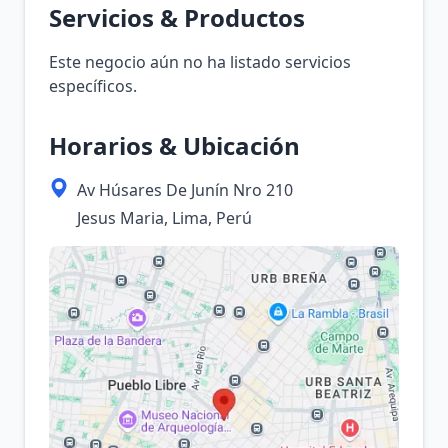
Servicios & Productos
Este negocio aún no ha listado servicios
específicos.
Horarios & Ubicación
Av Húsares De Junín Nro 210
Jesus Maria, Lima, Perú