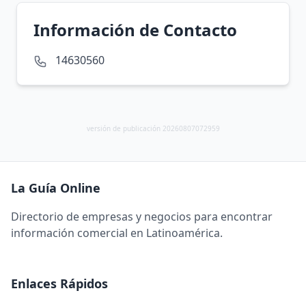
Información de Contacto
14630560
versión de publicación 20260807072959
La Guía Online
Directorio de empresas y negocios para encontrar
información comercial en Latinoamérica.
Enlaces Rápidos