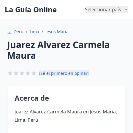
La Guía Online
Seleccionar país
Perú
/
Lima
/
Jesus Maria
Juarez Alvarez Carmela
Maura
¡Sé el primero en opinar!
Acerca de
Juarez Alvarez Carmela Maura en Jesus Maria,
Lima, Perú