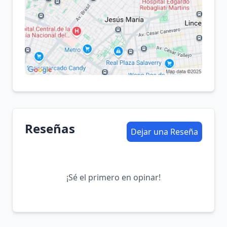
Reseñas
Dejar una Reseña
¡Sé el primero en opinar!