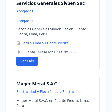
Servicios Generales Sivben Sac
Abogados
Abogados
Servicios Generales Sivben Sac en Puente
Piedra, Lima, Perú
Perú
>
Lima
>
Puente Piedra
Cl Santa Teresa Mz E2 Lt 2m 0086
Ver Más
Mager Metal S.A.C.
Electricidad y Electrónica
Electricistas
Mager Metal S.A.C. en Puente Piedra, Lima,
Perú