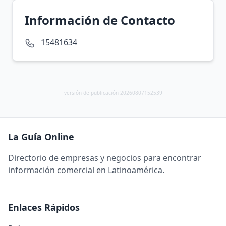
Información de Contacto
15481634
versión de publicación 20260807152539
La Guía Online
Directorio de empresas y negocios para encontrar
información comercial en Latinoamérica.
Enlaces Rápidos