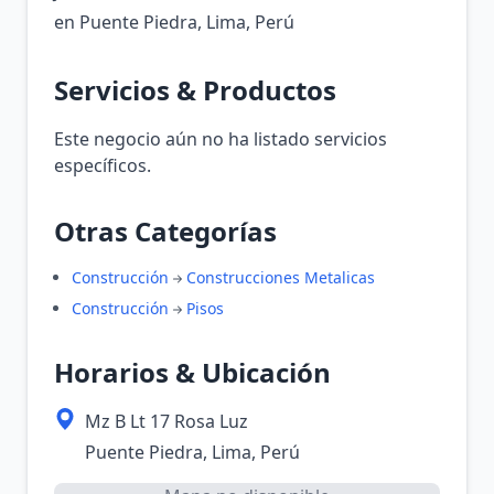
en Puente Piedra, Lima, Perú
Servicios & Productos
Este negocio aún no ha listado servicios
específicos.
Otras Categorías
Construcción
Construcciones Metalicas
Construcción
Pisos
Horarios & Ubicación
Mz B Lt 17 Rosa Luz
Puente Piedra, Lima, Perú