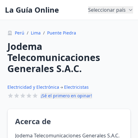
La Guía Online
Seleccionar país
Perú
/
Lima
/
Puente Piedra
Jodema
Telecomunicaciones
Generales S.A.C.
Electricidad y Electrónica
Electricistas
¡Sé el primero en opinar!
Acerca de
Jodema Telecomunicaciones Generales S.A.C.