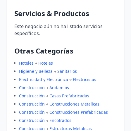
Servicios & Productos
Este negocio aún no ha listado servicios
específicos.
Otras Categorías
Hoteles
Hoteles
Higiene y Belleza
Sanitarios
Electricidad y Electrónica
Electricistas
Construcción
Andamios
Construcción
Casas Prefabricadas
Construcción
Construcciones Metalicas
Construcción
Construcciones Prefabricadas
Construcción
Encofrados
Construcción
Estructuras Metalicas