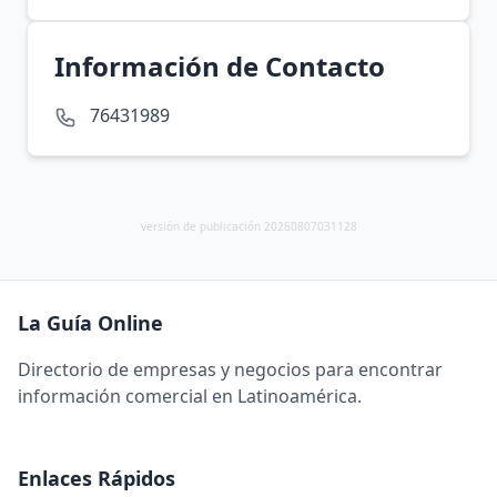
Información de Contacto
76431989
versión de publicación 20260807031128
La Guía Online
Directorio de empresas y negocios para encontrar
información comercial en Latinoamérica.
Enlaces Rápidos