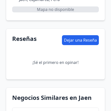
Mapa no disponible
Reseñas
Dejar una Reseña
¡Sé el primero en opinar!
Negocios Similares en Jaen