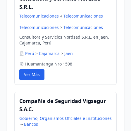
S.R.L.
Telecomunicaciones
Telecomunicaciones
Telecomunicaciones
>
Telecomunicaciones
Consultora y Servicios Nordsad S.R.L. en Jaen,
Cajamarca, Perú
Perú
>
Cajamarca
>
Jaen
Huamantanga Nro 1598
Ver Más
Compañía de Seguridad Vigsegur
S.A.C.
Gobierno, Organismos Oficiales e Instituciones
Bancos