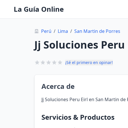
La Guía Online
Perú
/
Lima
/
San Martin de Porres
Jj Soluciones Peru 
¡Sé el primero en opinar!
Acerca de
Jj Soluciones Peru Eirl en San Martin de
Servicios & Productos