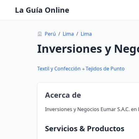
La Guía Online
Perú
/
Lima
/
Lima
Inversiones y Neg
Textil y Confección
Tejidos de Punto
Acerca de
Inversiones y Negocios Eumar S.A.C. en 
Servicios & Productos