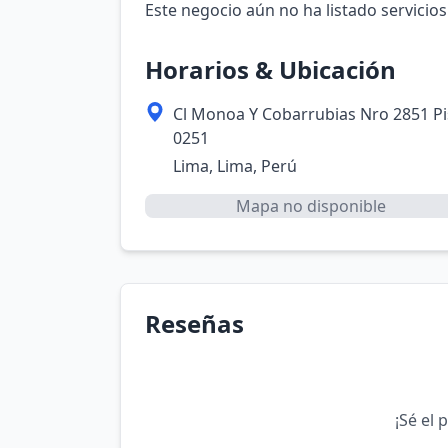
Este negocio aún no ha listado servicios
Horarios & Ubicación
Cl Monoa Y Cobarrubias Nro 2851 Pi
0251
Lima, Lima, Perú
Mapa no disponible
Reseñas
¡Sé el 