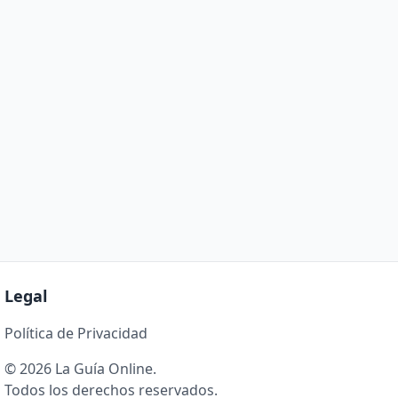
Legal
Política de Privacidad
© 2026 La Guía Online.
Todos los derechos reservados.