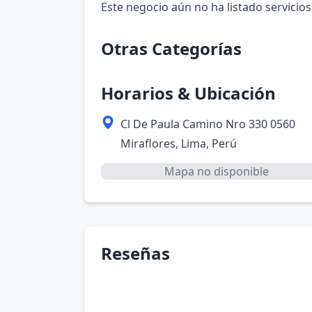
Este negocio aún no ha listado servicios
Otras Categorías
Horarios & Ubicación
Cl De Paula Camino Nro 330 0560
Miraflores, Lima, Perú
Mapa no disponible
Reseñas