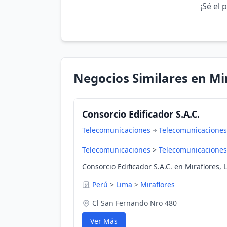
¡Sé el 
Negocios Similares en Mi
Consorcio Edificador S.A.C.
Telecomunicaciones
Telecomunicaciones
Telecomunicaciones
>
Telecomunicaciones
Consorcio Edificador S.A.C. en Miraflores, 
Perú
>
Lima
>
Miraflores
Cl San Fernando Nro 480
Ver Más