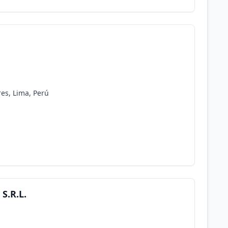
es, Lima, Perú
S.R.L.