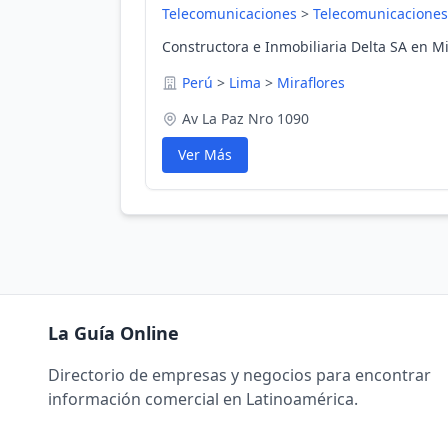
Telecomunicaciones
>
Telecomunicaciones
Constructora e Inmobiliaria Delta SA en Mi
Perú
>
Lima
>
Miraflores
Av La Paz Nro 1090
Ver Más
La Guía Online
Directorio de empresas y negocios para encontrar
información comercial en Latinoamérica.