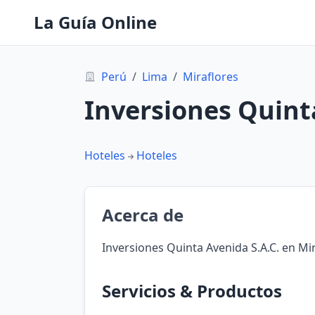
La Guía Online
Perú
/
Lima
/
Miraflores
Inversiones Quint
Hoteles
Hoteles
Acerca de
Inversiones Quinta Avenida S.A.C. en Mir
Servicios & Productos