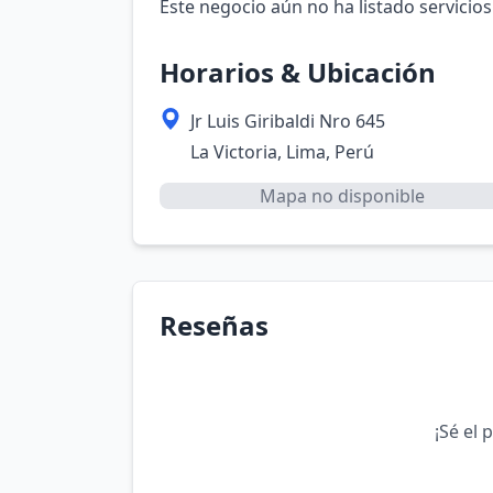
Este negocio aún no ha listado servicios
Horarios & Ubicación
Jr Luis Giribaldi Nro 645
La Victoria, Lima, Perú
Mapa no disponible
Reseñas
¡Sé el 