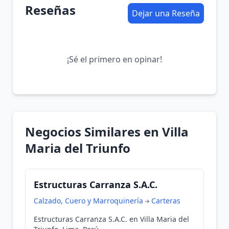
Reseñas
Dejar una Reseña
¡Sé el primero en opinar!
Negocios Similares en Villa
Maria del Triunfo
Estructuras Carranza S.A.C.
Calzado, Cuero y Marroquinería
Carteras
Estructuras Carranza S.A.C. en Villa Maria del