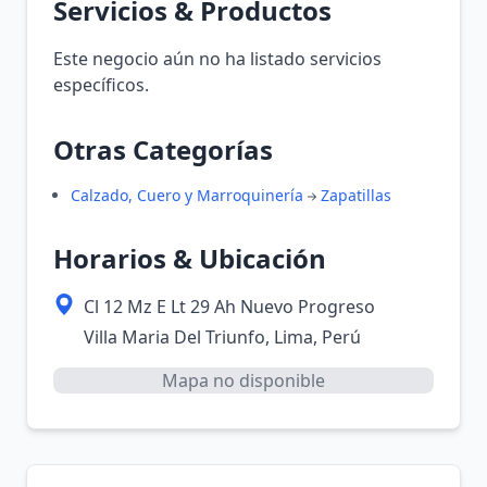
Servicios & Productos
Este negocio aún no ha listado servicios
específicos.
Otras Categorías
Calzado, Cuero y Marroquinería
Zapatillas
Horarios & Ubicación
Cl 12 Mz E Lt 29 Ah Nuevo Progreso
Villa Maria Del Triunfo, Lima, Perú
Mapa no disponible