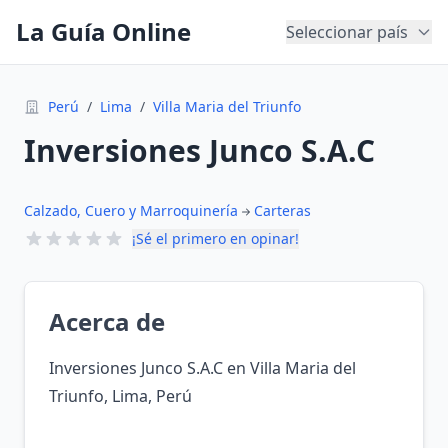
La Guía Online
Seleccionar país
Perú
/
Lima
/
Villa Maria del Triunfo
Inversiones Junco S.A.C
Calzado, Cuero y Marroquinería
Carteras
¡Sé el primero en opinar!
Acerca de
Inversiones Junco S.A.C en Villa Maria del
Triunfo, Lima, Perú