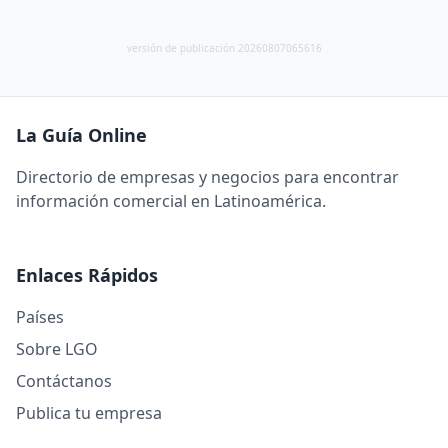
versión de publicación 20260807065616
La Guía Online
Directorio de empresas y negocios para encontrar
información comercial en Latinoamérica.
Enlaces Rápidos
Países
Sobre LGO
Contáctanos
Publica tu empresa