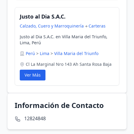
Justo al Dia S.A.C.
Calzado, Cuero y Marroquinería
Carteras
Justo al Dia S.A.C. en Villa Maria del Triunfo,
Lima, Perú
Perú
>
Lima
>
Villa Maria del Triunfo
Cl La Marginal Nro 143 Ah Santa Rosa Baja
Ver Más
Información de Contacto
12824848