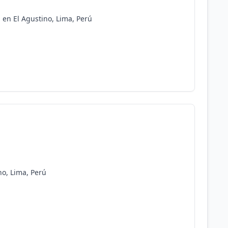
 en El Agustino, Lima, Perú
o, Lima, Perú