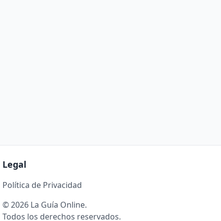
Legal
Política de Privacidad
© 2026 La Guía Online.
Todos los derechos reservados.