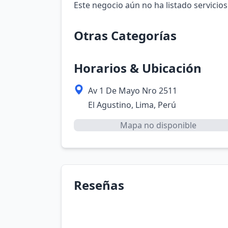
Este negocio aún no ha listado servicios
Otras Categorías
Horarios & Ubicación
Av 1 De Mayo Nro 2511
El Agustino, Lima, Perú
Mapa no disponible
Reseñas