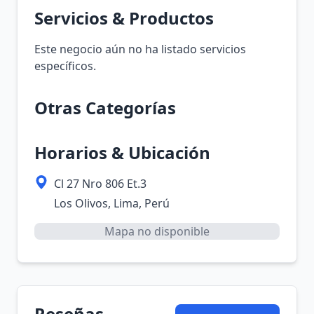
Servicios & Productos
Este negocio aún no ha listado servicios
específicos.
Otras Categorías
Horarios & Ubicación
Cl 27 Nro 806 Et.3
Los Olivos, Lima, Perú
Mapa no disponible
Reseñas