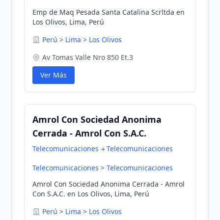
Emp de Maq Pesada Santa Catalina Scrltda en
Los Olivos, Lima, Perú
Perú
>
Lima
>
Los Olivos
Av Tomas Valle Nro 850 Et.3
Ver Más
Amrol Con Sociedad Anonima
Cerrada - Amrol Con S.A.C.
Telecomunicaciones
Telecomunicaciones
Telecomunicaciones
>
Telecomunicaciones
Amrol Con Sociedad Anonima Cerrada - Amrol
Con S.A.C. en Los Olivos, Lima, Perú
Perú
>
Lima
>
Los Olivos