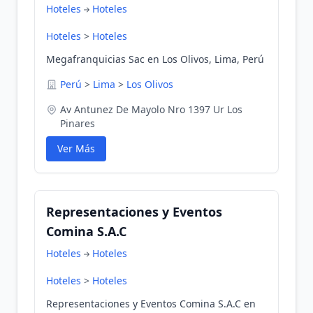
Hoteles
Hoteles
Hoteles
>
Hoteles
Megafranquicias Sac en Los Olivos, Lima, Perú
Perú
>
Lima
>
Los Olivos
Av Antunez De Mayolo Nro 1397 Ur Los
Pinares
Ver Más
Representaciones y Eventos
Comina S.A.C
Hoteles
Hoteles
Hoteles
>
Hoteles
Representaciones y Eventos Comina S.A.C en