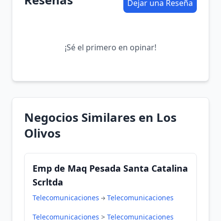
Dejar una Reseña
¡Sé el primero en opinar!
Negocios Similares en Los
Olivos
Emp de Maq Pesada Santa Catalina
Scrltda
Telecomunicaciones
Telecomunicaciones
Telecomunicaciones
>
Telecomunicaciones