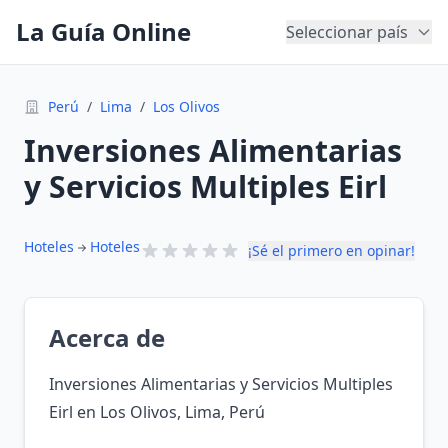
La Guía Online
Seleccionar país
Perú
/
Lima
/
Los Olivos
Inversiones Alimentarias
y Servicios Multiples Eirl
Hoteles
Hoteles
¡Sé el primero en opinar!
Acerca de
Inversiones Alimentarias y Servicios Multiples
Eirl en Los Olivos, Lima, Perú