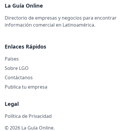
La Guía Online
Directorio de empresas y negocios para encontrar
información comercial en Latinoamérica.
Enlaces Rápidos
Países
Sobre LGO
Contáctanos
Publica tu empresa
Legal
Política de Privacidad
© 2026 La Guía Online.