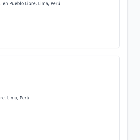
. en Pueblo Libre, Lima, Perú
bre, Lima, Perú