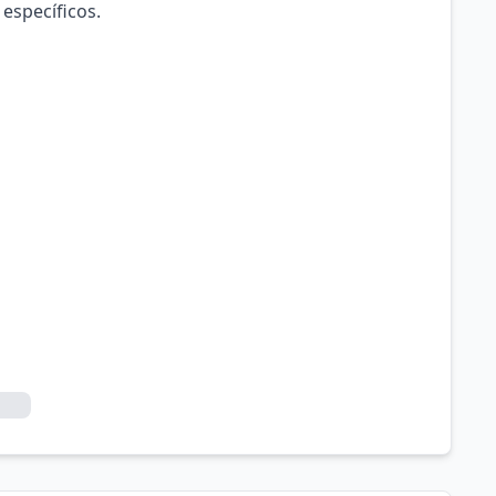
 específicos.