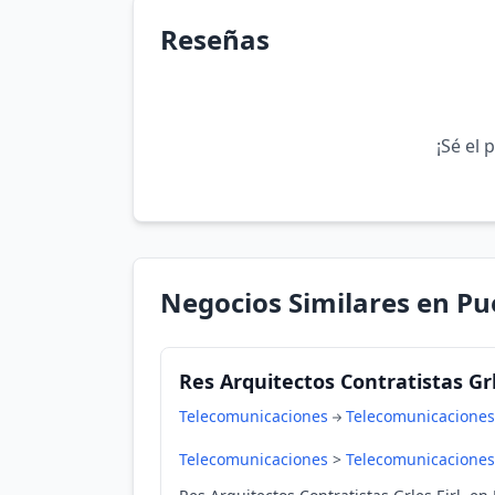
Reseñas
¡Sé el 
Negocios Similares en Pu
Res Arquitectos Contratistas Grle
Telecomunicaciones
Telecomunicaciones
Telecomunicaciones
>
Telecomunicaciones