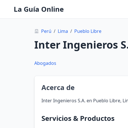
La Guía Online
Perú
/
Lima
/
Pueblo Libre
Inter Ingenieros S
Abogados
Acerca de
Inter Ingenieros S.A. en Pueblo Libre, L
Servicios & Productos