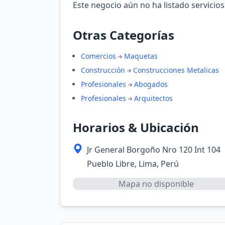
Este negocio aún no ha listado servicios
Otras Categorías
Comercios
Maquetas
Construcción
Construcciones Metalicas
Profesionales
Abogados
Profesionales
Arquitectos
Horarios & Ubicación
Jr General Borgoño Nro 120 Int 104
Pueblo Libre, Lima, Perú
Mapa no disponible