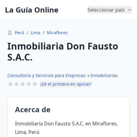
La Guía Online
Seleccionar país
Perú
/
Lima
/
Miraflores
Inmobiliaria Don Fausto
S.A.C.
Consultoría y Servicios para Empresas
Inmobiliarias
¡Sé el primero en opinar!
Acerca de
Inmobiliaria Don Fausto S.A.C. en Miraflores,
Lima, Perú