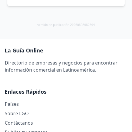
versión de publicación 20260808082504
La Guía Online
Directorio de empresas y negocios para encontrar
información comercial en Latinoamérica.
Enlaces Rápidos
Países
Sobre LGO
Contáctanos