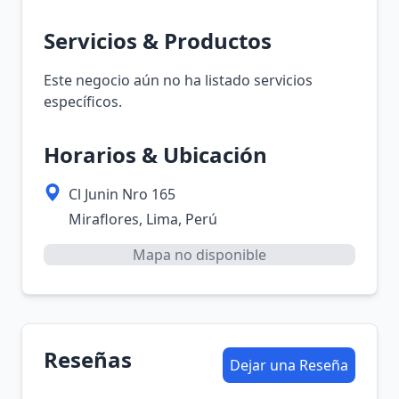
Servicios & Productos
Este negocio aún no ha listado servicios
específicos.
Horarios & Ubicación
Cl Junin Nro 165
Miraflores, Lima, Perú
Mapa no disponible
Reseñas
Dejar una Reseña