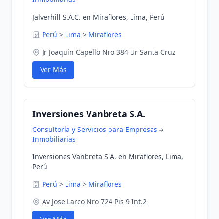
Jalverhill S.A.C. en Miraflores, Lima, Perú
Perú
>
Lima
>
Miraflores
Jr Joaquin Capello Nro 384 Ur Santa Cruz
Ver Más
Inversiones Vanbreta S.A.
Consultoría y Servicios para Empresas
Inmobiliarias
Inversiones Vanbreta S.A. en Miraflores, Lima,
Perú
Perú
>
Lima
>
Miraflores
Av Jose Larco Nro 724 Pis 9 Int.2