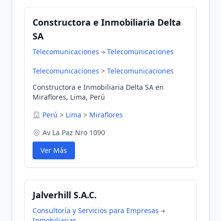
Constructora e Inmobiliaria Delta
SA
Telecomunicaciones
Telecomunicaciones
Telecomunicaciones
>
Telecomunicaciones
Constructora e Inmobiliaria Delta SA en
Miraflores, Lima, Perú
Perú
>
Lima
>
Miraflores
Av La Paz Nro 1090
Ver Más
Jalverhill S.A.C.
Consultoría y Servicios para Empresas
Inmobiliarias