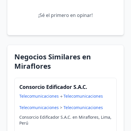
¡Sé el primero en opinar!
Negocios Similares en
Miraflores
Consorcio Edificador S.A.C.
Telecomunicaciones
Telecomunicaciones
Telecomunicaciones
>
Telecomunicaciones
Consorcio Edificador S.A.C. en Miraflores, Lima,
Perú