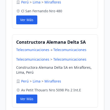
Perú
>
Lima
>
Miraflores
Cl San Fernando Nro 480
Ver Más
Constructora Alemana Delta SA
Telecomunicaciones
Telecomunicaciones
Telecomunicaciones
>
Telecomunicaciones
Constructora Alemana Delta SA en Miraflores,
Lima, Perú
Perú
>
Lima
>
Miraflores
Av Petit Thouars Nro 5098 Pis 2 Int.E
Ver Más