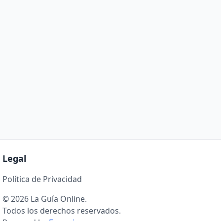
Legal
Política de Privacidad
© 2026 La Guía Online.
Todos los derechos reservados.