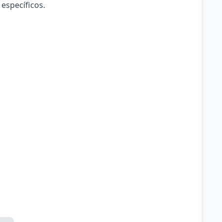
 específicos.