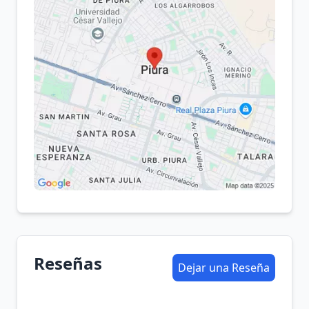
Reseñas
Dejar una Reseña