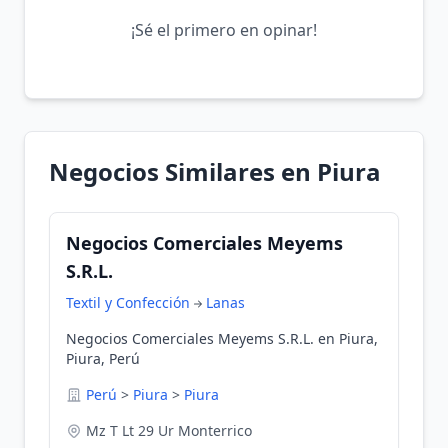
¡Sé el primero en opinar!
Negocios Similares en Piura
Negocios Comerciales Meyems
S.R.L.
Textil y Confección
Lanas
Negocios Comerciales Meyems S.R.L. en Piura,
Piura, Perú
Perú
>
Piura
>
Piura
Mz T Lt 29 Ur Monterrico