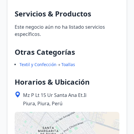
Servicios & Productos
Este negocio aún no ha listado servicios
específicos.
Otras Categorías
Textil y Confección
Toallas
Horarios & Ubicación
Mz P Lt 15 Ur Santa Ana Et.Ii
Piura, Piura, Perú