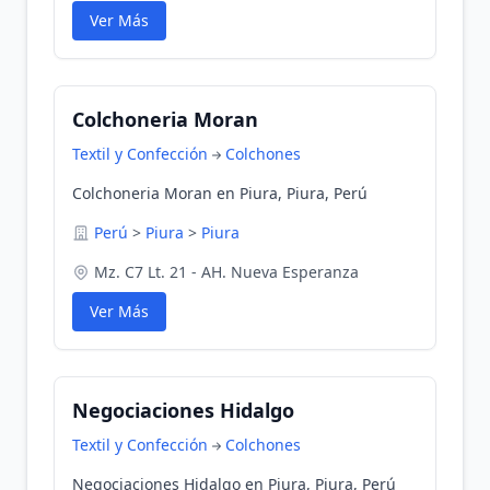
Ver Más
Colchoneria Moran
Textil y Confección
Colchones
Colchoneria Moran en Piura, Piura, Perú
Perú
>
Piura
>
Piura
Mz. C7 Lt. 21 - AH. Nueva Esperanza
Ver Más
Negociaciones Hidalgo
Textil y Confección
Colchones
Negociaciones Hidalgo en Piura, Piura, Perú