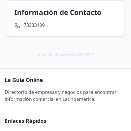
Información de Contacto
73333199
versión de publicación 20260807050707
La Guía Online
Directorio de empresas y negocios para encontrar
información comercial en Latinoamérica.
Enlaces Rápidos