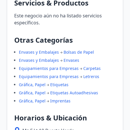
Servicios & Productos
Este negocio aún no ha listado servicios
específicos.
Otras Categorías
Envases y Embalajes
Bolsas de Papel
Envases y Embalajes
Envases
Equipamientos para Empresas
Carpetas
Equipamientos para Empresas
Letreros
Gráfica, Papel
Etiquetas
Gráfica, Papel
Etiquetas Autoadhesivas
Gráfica, Papel
Imprentas
Horarios & Ubicación