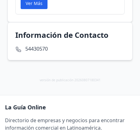
Ver Más
Información de Contacto
54430570
versión de publicación 20260807180341
La Guía Online
Directorio de empresas y negocios para encontrar
información comercial en Latinoamérica.