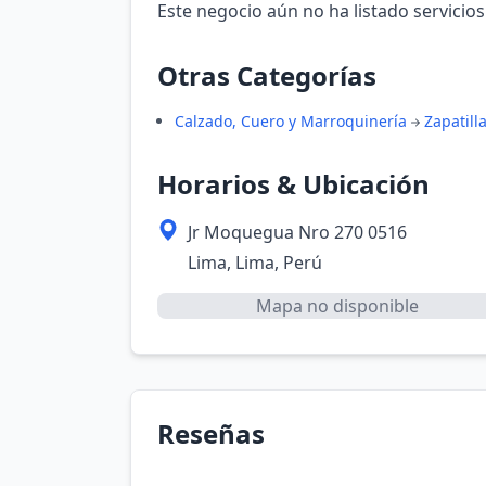
Este negocio aún no ha listado servicios
Otras Categorías
Calzado, Cuero y Marroquinería
Zapatill
Horarios & Ubicación
Jr Moquegua Nro 270 0516
Lima, Lima, Perú
Mapa no disponible
Reseñas