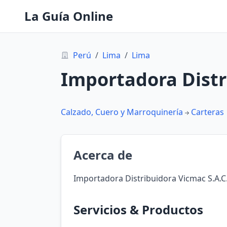
La Guía Online
Perú
/
Lima
/
Lima
Importadora Distr
Calzado, Cuero y Marroquinería
Carteras
Acerca de
Importadora Distribuidora Vicmac S.A.C.
Servicios & Productos