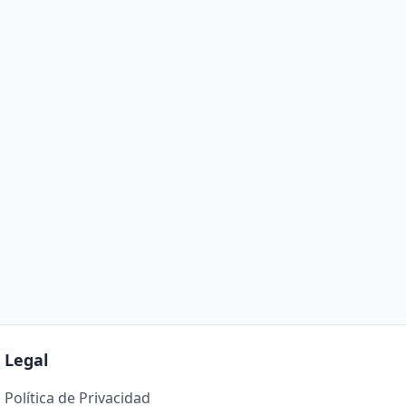
Legal
Política de Privacidad