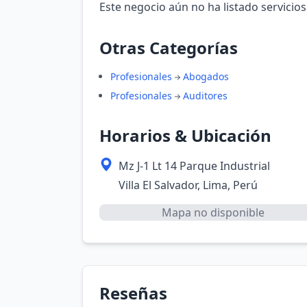
Este negocio aún no ha listado servicios
Otras Categorías
Profesionales
Abogados
Profesionales
Auditores
Horarios & Ubicación
Mz J-1 Lt 14 Parque Industrial
Villa El Salvador, Lima, Perú
Mapa no disponible
Reseñas