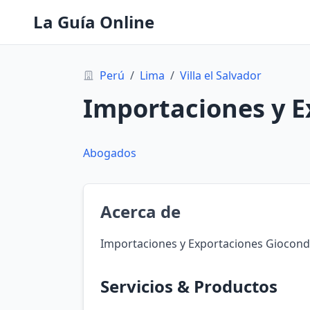
La Guía Online
Perú
/
Lima
/
Villa el Salvador
Importaciones y E
Abogados
Acerca de
Importaciones y Exportaciones Gioconda E
Servicios & Productos