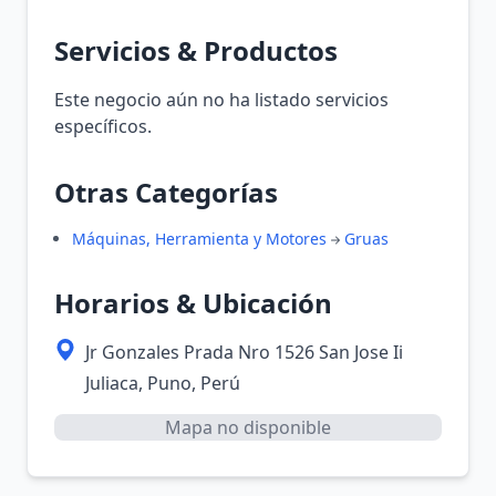
Servicios & Productos
Este negocio aún no ha listado servicios
específicos.
Otras Categorías
Máquinas, Herramienta y Motores
Gruas
Horarios & Ubicación
Jr Gonzales Prada Nro 1526 San Jose Ii
Juliaca, Puno, Perú
Mapa no disponible