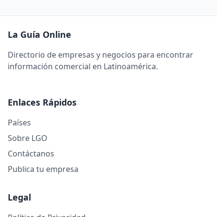
La Guía Online
Directorio de empresas y negocios para encontrar
información comercial en Latinoamérica.
Enlaces Rápidos
Países
Sobre LGO
Contáctanos
Publica tu empresa
Legal