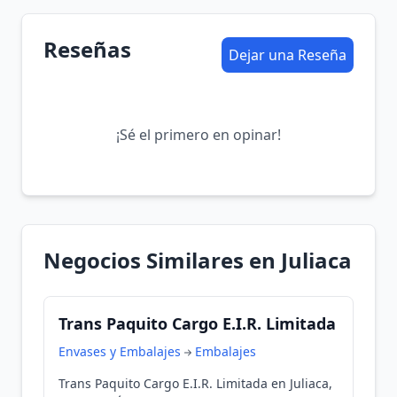
Reseñas
Dejar una Reseña
¡Sé el primero en opinar!
Negocios Similares en Juliaca
Trans Paquito Cargo E.I.R. Limitada
Envases y Embalajes
Embalajes
Trans Paquito Cargo E.I.R. Limitada en Juliaca,