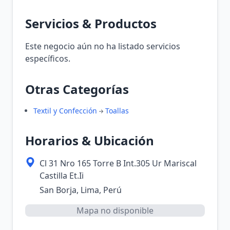
Servicios & Productos
Este negocio aún no ha listado servicios
específicos.
Otras Categorías
Textil y Confección
Toallas
Horarios & Ubicación
Cl 31 Nro 165 Torre B Int.305 Ur Mariscal
Castilla Et.Ii
San Borja, Lima, Perú
Mapa no disponible