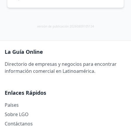
versión de publicación 20260809105134
La Guía Online
Directorio de empresas y negocios para encontrar
información comercial en Latinoamérica.
Enlaces Rápidos
Países
Sobre LGO
Contáctanos