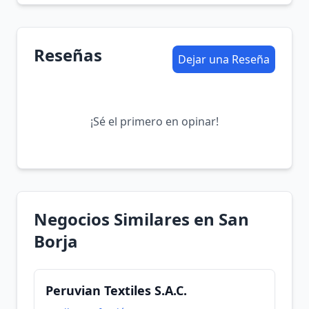
Reseñas
Dejar una Reseña
¡Sé el primero en opinar!
Negocios Similares en San
Borja
Peruvian Textiles S.A.C.