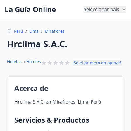
La Guía Online
Seleccionar país
Perú
/
Lima
/
Miraflores
Hrclima S.A.C.
Hoteles
Hoteles
¡Sé el primero en opinar!
Acerca de
Hrclima S.A.C. en Miraflores, Lima, Perú
Servicios & Productos