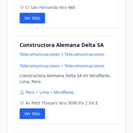
Cl San Fernando Nro 480
Ver Más
Constructora Alemana Delta SA
Telecomunicaciones
Telecomunicaciones
Telecomunicaciones
>
Telecomunicaciones
Constructora Alemana Delta SA en Miraflores,
Lima, Perú
Perú
>
Lima
>
Miraflores
Av Petit Thouars Nro 5098 Pis 2 Int.E
Ver Más