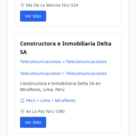
Ma De La Marina Nro 524
Ver Más
Constructora e Inmobiliaria Delta
SA
Telecomunicaciones
Telecomunicaciones
Telecomunicaciones
>
Telecomunicaciones
Constructora e Inmobiliaria Delta SA en
Miraflores, Lima, Perú
Perú
>
Lima
>
Miraflores
Av La Paz Nro 1090
Ver Más