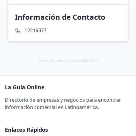
Información de Contacto
12219377
versión de publicación 20260808165414
La Guía Online
Directorio de empresas y negocios para encontrar
información comercial en Latinoamérica.
Enlaces Rápidos