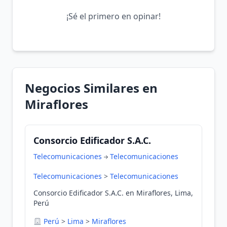
¡Sé el primero en opinar!
Negocios Similares en
Miraflores
Consorcio Edificador S.A.C.
Telecomunicaciones
Telecomunicaciones
Telecomunicaciones
>
Telecomunicaciones
Consorcio Edificador S.A.C. en Miraflores, Lima,
Perú
Perú
>
Lima
>
Miraflores