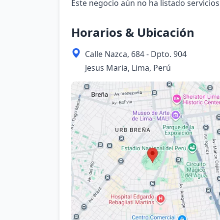
Este negocio aún no ha listado servicios
Horarios & Ubicación
Calle Nazca, 684 - Dpto. 904
Jesus Maria, Lima, Perú