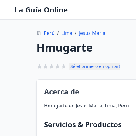
La Guía Online
Perú
/
Lima
/
Jesus Maria
Hmugarte
¡Sé el primero en opinar!
Acerca de
Hmugarte en Jesus Maria, Lima, Perú
Servicios & Productos