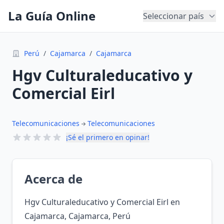
La Guía Online
Seleccionar país
Perú
/
Cajamarca
/
Cajamarca
Hgv Culturaleducativo y
Comercial Eirl
Telecomunicaciones
Telecomunicaciones
¡Sé el primero en opinar!
Acerca de
Hgv Culturaleducativo y Comercial Eirl en
Cajamarca, Cajamarca, Perú