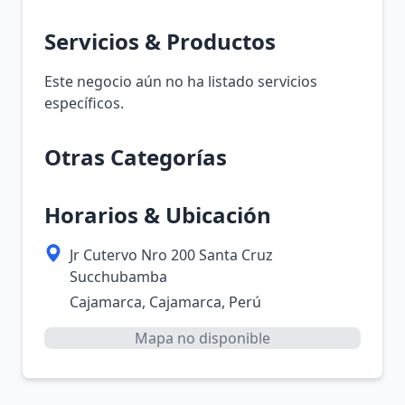
Servicios & Productos
Este negocio aún no ha listado servicios
específicos.
Otras Categorías
Horarios & Ubicación
Jr Cutervo Nro 200 Santa Cruz
Succhubamba
Cajamarca, Cajamarca, Perú
Mapa no disponible