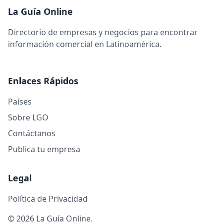
La Guía Online
Directorio de empresas y negocios para encontrar
información comercial en Latinoamérica.
Enlaces Rápidos
Países
Sobre LGO
Contáctanos
Publica tu empresa
Legal
Política de Privacidad
© 2026 La Guía Online.