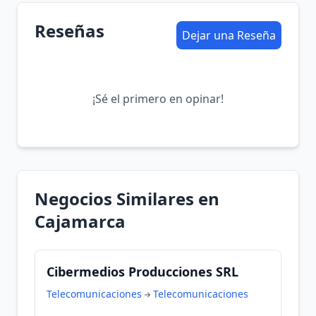
Reseñas
Dejar una Reseña
¡Sé el primero en opinar!
Negocios Similares en
Cajamarca
Cibermedios Producciones SRL
Telecomunicaciones
Telecomunicaciones