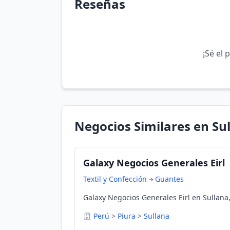
Reseñas
¡Sé el 
Negocios Similares en Su
Galaxy Negocios Generales Eirl
Textil y Confección
Guantes
Galaxy Negocios Generales Eirl en Sullana,
Perú
>
Piura
>
Sullana