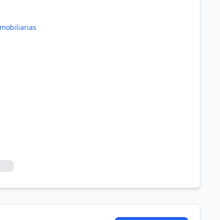
mobiliarias