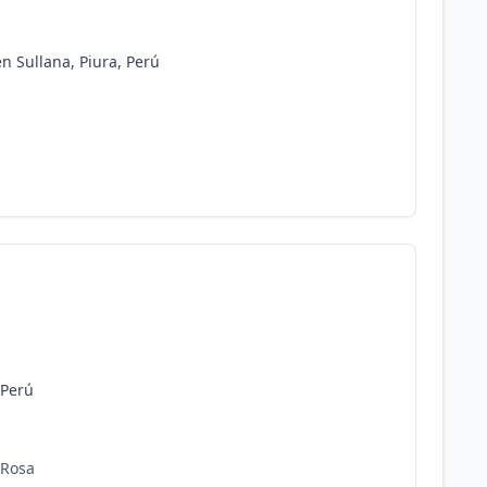
n Sullana, Piura, Perú
 Perú
 Rosa