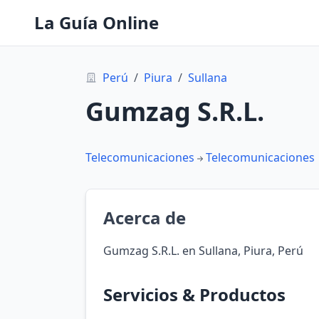
La Guía Online
Perú
/
Piura
/
Sullana
Gumzag S.R.L.
Telecomunicaciones
Telecomunicaciones
Acerca de
Gumzag S.R.L. en Sullana, Piura, Perú
Servicios & Productos