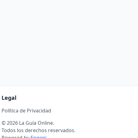
Legal
Política de Privacidad
© 2026 La Guía Online.
Todos los derechos reservados.
Powered by
Engeni