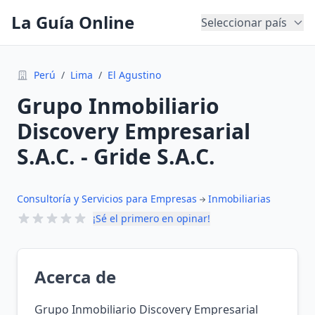
La Guía Online
Seleccionar país
Perú
/
Lima
/
El Agustino
Grupo Inmobiliario
Discovery Empresarial
S.A.C. - Gride S.A.C.
Consultoría y Servicios para Empresas
Inmobiliarias
¡Sé el primero en opinar!
Acerca de
Grupo Inmobiliario Discovery Empresarial