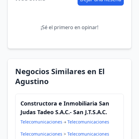
¡Sé el primero en opinar!
Negocios Similares en El
Agustino
Constructora e Inmobiliaria San
Judas Tadeo S.A.C.- San J.T.S.A.C.
Telecomunicaciones
Telecomunicaciones
Telecomunicaciones
>
Telecomunicaciones