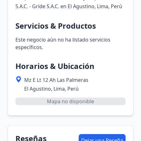
S.A.C. - Gride S.A.C. en El Agustino, Lima, Perú
Servicios & Productos
Este negocio aún no ha listado servicios
específicos.
Horarios & Ubicación
Mz E Lt 12 Ah Las Palmeras
El Agustino, Lima, Perú
Mapa no disponible
Reseñas
Dejar una Reseña