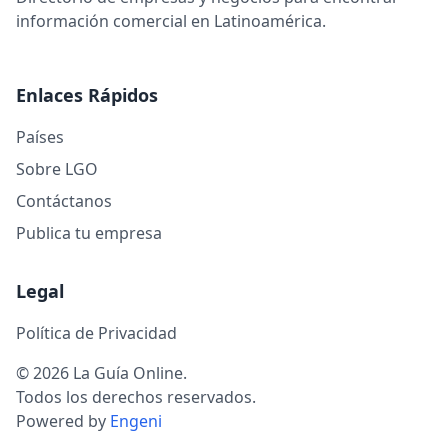
información comercial en Latinoamérica.
Enlaces Rápidos
Países
Sobre LGO
Contáctanos
Publica tu empresa
Legal
Política de Privacidad
© 2026 La Guía Online.
Todos los derechos reservados.
Powered by
Engeni