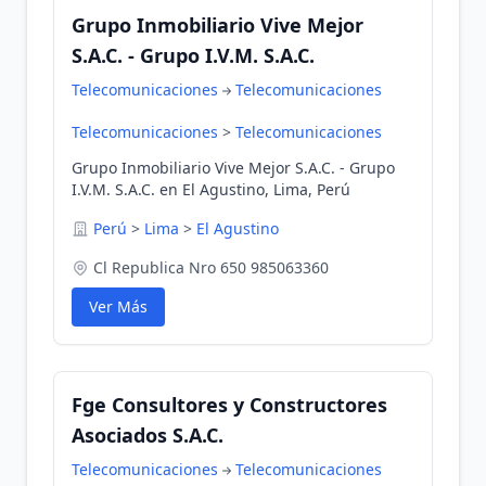
Grupo Inmobiliario Vive Mejor
S.A.C. - Grupo I.V.M. S.A.C.
Telecomunicaciones
Telecomunicaciones
Telecomunicaciones
>
Telecomunicaciones
Grupo Inmobiliario Vive Mejor S.A.C. - Grupo
I.V.M. S.A.C. en El Agustino, Lima, Perú
Perú
>
Lima
>
El Agustino
Cl Republica Nro 650 985063360
Ver Más
Fge Consultores y Constructores
Asociados S.A.C.
Telecomunicaciones
Telecomunicaciones