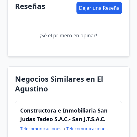
Reseñas
Dejar una Reseña
¡Sé el primero en opinar!
Negocios Similares en El
Agustino
Constructora e Inmobiliaria San
Judas Tadeo S.A.C.- San J.T.S.A.C.
Telecomunicaciones
Telecomunicaciones