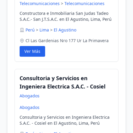
Telecomunicaciones
>
Telecomunicaciones
Constructora e Inmobiliaria San Judas Tadeo
S.A.C.- San J.T.S.A.C. en El Agustino, Lima, Perú
Perú
>
Lima
>
El Agustino
Cl Las Gardenias Nro 177 Ur La Primavera
Ver Más
Consultoria y Servicios en
Ingeniera Electrica S.A.C. - Cosiel
Abogados
Abogados
Consultoria y Servicios en Ingeniera Electrica
S.A.C. - Cosiel en El Agustino, Lima, Perú