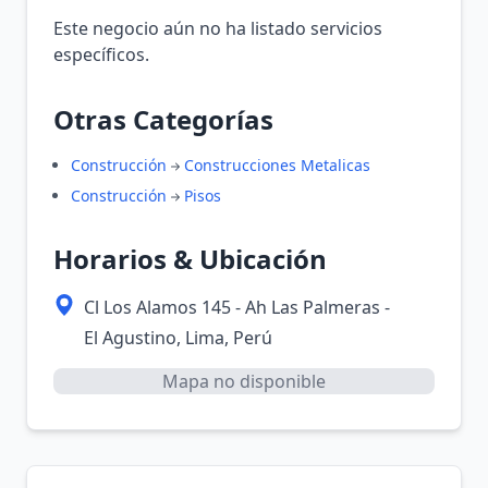
Este negocio aún no ha listado servicios
específicos.
Otras Categorías
Construcción
Construcciones Metalicas
Construcción
Pisos
Horarios & Ubicación
Cl Los Alamos 145 - Ah Las Palmeras -
El Agustino, Lima, Perú
Mapa no disponible