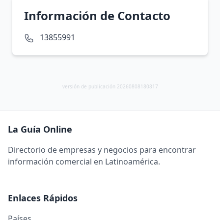
Información de Contacto
13855991
versión de publicación 20260808180817
La Guía Online
Directorio de empresas y negocios para encontrar
información comercial en Latinoamérica.
Enlaces Rápidos
Países