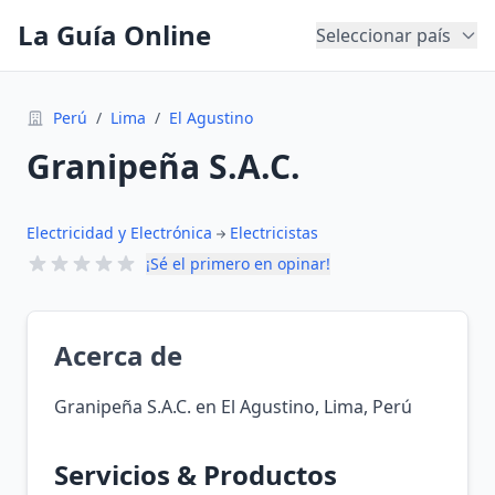
La Guía Online
Seleccionar país
Perú
/
Lima
/
El Agustino
Granipeña S.A.C.
Electricidad y Electrónica
Electricistas
¡Sé el primero en opinar!
Acerca de
Granipeña S.A.C. en El Agustino, Lima, Perú
Servicios & Productos