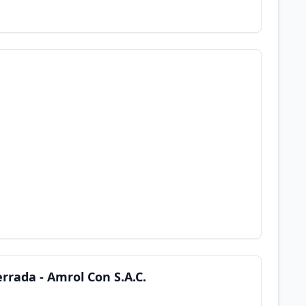
rada - Amrol Con S.A.C.