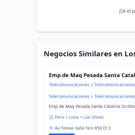
¡Sé el 
Negocios Similares en Lo
Emp de Maq Pesada Santa Catal
Telecomunicaciones
Telecomunicaciones
Telecomunicaciones
>
Telecomunicaciones
Emp de Maq Pesada Santa Catalina Scrltda 
Perú
>
Lima
>
Los Olivos
Av Tomas Valle Nro 850 Et.3