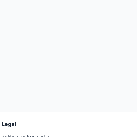
Legal
Política de Privacidad