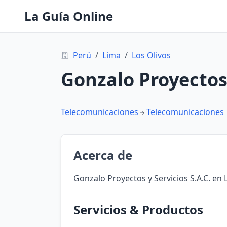
La Guía Online
Perú
/
Lima
/
Los Olivos
Gonzalo Proyectos 
Telecomunicaciones
Telecomunicaciones
Acerca de
Gonzalo Proyectos y Servicios S.A.C. en 
Servicios & Productos