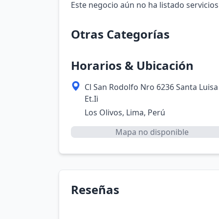
Este negocio aún no ha listado servicios
Otras Categorías
Horarios & Ubicación
Cl San Rodolfo Nro 6236 Santa Luisa
Et.Ii
Los Olivos, Lima, Perú
Mapa no disponible
Reseñas