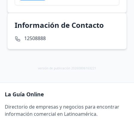
Información de Contacto
12508888
versión de publicación 20260806163221
La Guía Online
Directorio de empresas y negocios para encontrar
información comercial en Latinoamérica.