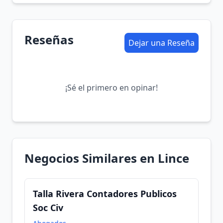
Reseñas
Dejar una Reseña
¡Sé el primero en opinar!
Negocios Similares en Lince
Talla Rivera Contadores Publicos
Soc Civ