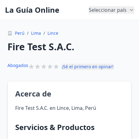
La Guía Online
Seleccionar país
Perú
/
Lima
/
Lince
Fire Test S.A.C.
Abogados
¡Sé el primero en opinar!
Acerca de
Fire Test S.A.C. en Lince, Lima, Perú
Servicios & Productos