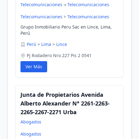
Telecomunicaciones
Telecomunicaciones
Telecomunicaciones
>
Telecomunicaciones
Grupo Inmobiliario Peru Sac en Lince, Lima,
Perú
Perú
>
Lima
>
Lince
Pj Rodadero Nro 227 Pis 2 0541
Ver Más
Junta de Propietarios Avenida
Alberto Alexander N° 2261-2263-
2265-2267-2271 Urba
Abogados
Abogados