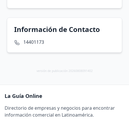
Información de Contacto
14401173
versión de publicación 20260808091402
La Guía Online
Directorio de empresas y negocios para encontrar
información comercial en Latinoamérica.