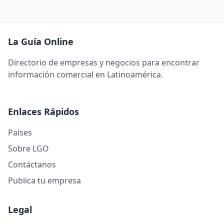
La Guía Online
Directorio de empresas y negocios para encontrar
información comercial en Latinoamérica.
Enlaces Rápidos
Países
Sobre LGO
Contáctanos
Publica tu empresa
Legal