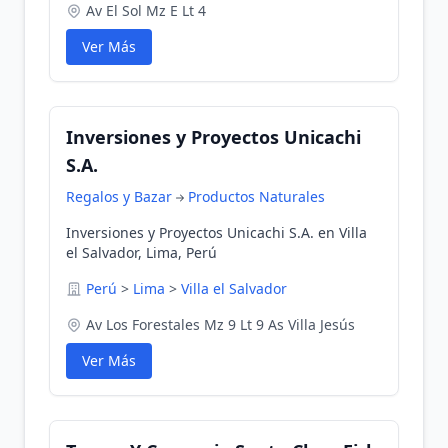
Av El Sol Mz E Lt 4
Ver Más
Inversiones y Proyectos Unicachi
S.A.
Regalos y Bazar
Productos Naturales
Inversiones y Proyectos Unicachi S.A. en Villa
el Salvador, Lima, Perú
Perú
>
Lima
>
Villa el Salvador
Av Los Forestales Mz 9 Lt 9 As Villa Jesús
Ver Más