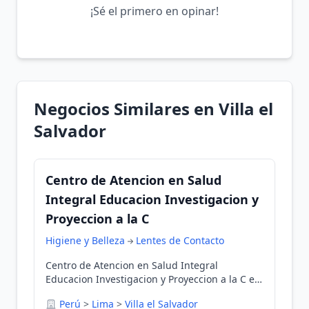
¡Sé el primero en opinar!
Negocios Similares en Villa el
Salvador
Centro de Atencion en Salud
Integral Educacion Investigacion y
Proyeccion a la C
Higiene y Belleza
Lentes de Contacto
Centro de Atencion en Salud Integral
Educacion Investigacion y Proyeccion a la C en
Villa el Salvador, Lima, Perú
Perú
>
Lima
>
Villa el Salvador