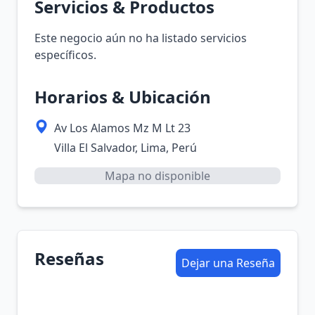
Servicios & Productos
Este negocio aún no ha listado servicios
específicos.
Horarios & Ubicación
Av Los Alamos Mz M Lt 23
Villa El Salvador, Lima, Perú
Mapa no disponible
Reseñas
Dejar una Reseña