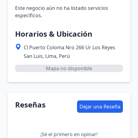
Este negocio aún no ha listado servicios
específicos.
Horarios & Ubicación
Cl Puerto Coloma Nro 266 Ur Los Reyes
San Luis, Lima, Perú
Mapa no disponible
Reseñas
Dejar una Reseña
¡Sé el primero en opinar!