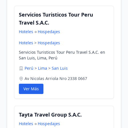
Servicios Turisticos Tour Peru
Travel S.A.C.
Hoteles
Hospedajes
Hoteles
>
Hospedajes
Servicios Turisticos Tour Peru Travel S.A.C. en
San Luis, Lima, Perú
Perú
>
Lima
>
San Luis
Av Nicolas Arriola Nro 2338 0667
Ver Más
Tayta Travel Group S.A.C.
Hoteles
Hospedajes