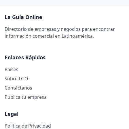
La Guía Online
Directorio de empresas y negocios para encontrar
información comercial en Latinoamérica.
Enlaces Rápidos
Países
Sobre LGO
Contáctanos
Publica tu empresa
Legal
Política de Privacidad