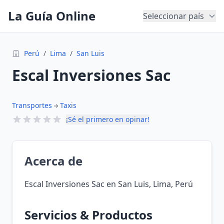
La Guía Online
Seleccionar país
Perú
/
Lima
/
San Luis
Escal Inversiones Sac
Transportes
Taxis
¡Sé el primero en opinar!
Acerca de
Escal Inversiones Sac en San Luis, Lima, Perú
Servicios & Productos