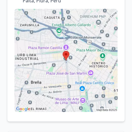
Paita, Piura, Perú