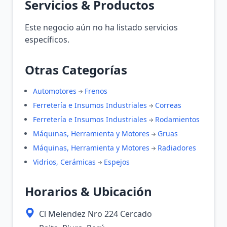
Servicios & Productos
Este negocio aún no ha listado servicios
específicos.
Otras Categorías
Automotores
Frenos
Ferretería e Insumos Industriales
Correas
Ferretería e Insumos Industriales
Rodamientos
Máquinas, Herramienta y Motores
Gruas
Máquinas, Herramienta y Motores
Radiadores
Vidrios, Cerámicas
Espejos
Horarios & Ubicación
Cl Melendez Nro 224 Cercado