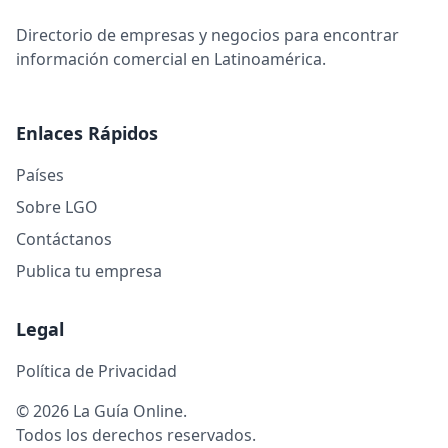
Directorio de empresas y negocios para encontrar
información comercial en Latinoamérica.
Enlaces Rápidos
Países
Sobre LGO
Contáctanos
Publica tu empresa
Legal
Política de Privacidad
© 2026 La Guía Online.
Todos los derechos reservados.