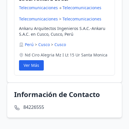
Telecomunicaciones
Telecomunicaciones
Telecomunicaciones
>
Telecomunicaciones
Ankaru Arquitectos Ingenieros S.A.C.-Ankaru
S.A.C. en Cusco, Cusco, Perú
Perú
>
Cusco
>
Cusco
Nd Ciro Alegria Mz I Lt 15 Ur Santa Monica
Ver Más
Información de Contacto
84226555