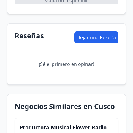
Mapa no disponible
Reseñas
Dejar una Reseña
¡Sé el primero en opinar!
Negocios Similares en Cusco
Productora Musical Flower Radio