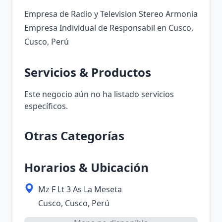
Empresa de Radio y Television Stereo Armonia
Empresa Individual de Responsabil en Cusco,
Cusco, Perú
Servicios & Productos
Este negocio aún no ha listado servicios
específicos.
Otras Categorías
Horarios & Ubicación
Mz F Lt 3 As La Meseta
Cusco, Cusco, Perú