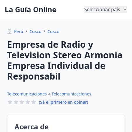
La Guía Online
Seleccionar país
Perú
/
Cusco
/
Cusco
Empresa de Radio y
Television Stereo Armonia
Empresa Individual de
Responsabil
Telecomunicaciones
Telecomunicaciones
¡Sé el primero en opinar!
Acerca de