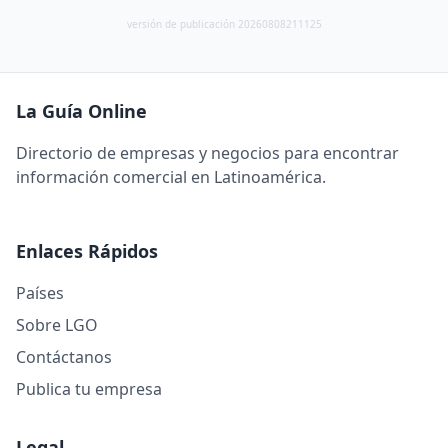
versión de publicación 20260808211125
La Guía Online
Directorio de empresas y negocios para encontrar
información comercial en Latinoamérica.
Enlaces Rápidos
Países
Sobre LGO
Contáctanos
Publica tu empresa
Legal