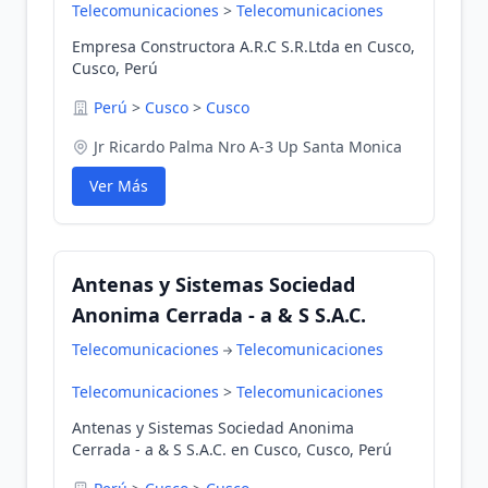
Telecomunicaciones
>
Telecomunicaciones
Empresa Constructora A.R.C S.R.Ltda en Cusco,
Cusco, Perú
Perú
>
Cusco
>
Cusco
Jr Ricardo Palma Nro A-3 Up Santa Monica
Ver Más
Antenas y Sistemas Sociedad
Anonima Cerrada - a & S S.A.C.
Telecomunicaciones
Telecomunicaciones
Telecomunicaciones
>
Telecomunicaciones
Antenas y Sistemas Sociedad Anonima
Cerrada - a & S S.A.C. en Cusco, Cusco, Perú