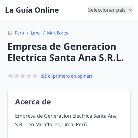
La Guía Online
Seleccionar país
Perú
/
Lima
/
Miraflores
Empresa de Generacion
Electrica Santa Ana S.R.L.
¡Sé el primero en opinar!
Acerca de
Empresa de Generacion Electrica Santa Ana
S.R.L. en Miraflores, Lima, Perú