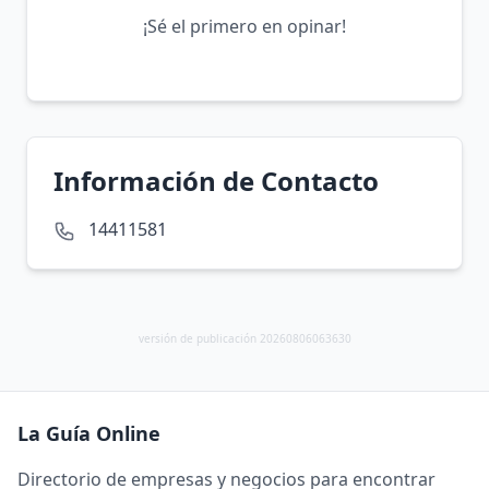
¡Sé el primero en opinar!
Información de Contacto
14411581
versión de publicación 20260806063630
La Guía Online
Directorio de empresas y negocios para encontrar