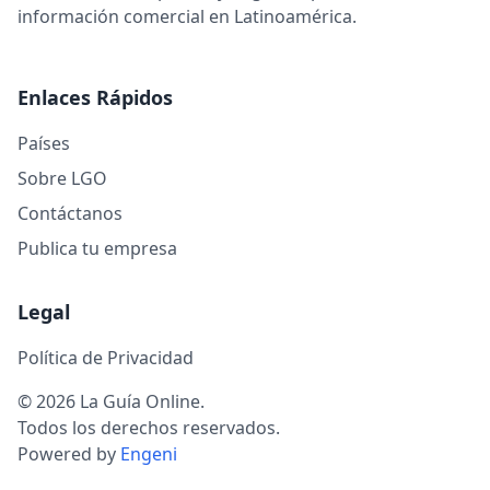
información comercial en Latinoamérica.
Enlaces Rápidos
Países
Sobre LGO
Contáctanos
Publica tu empresa
Legal
Política de Privacidad
© 2026 La Guía Online.
Todos los derechos reservados.
Powered by
Engeni