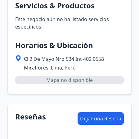
Servicios & Productos
Este negocio aún no ha listado servicios
específicos.
Horarios & Ubicación
Cl 2 De Mayo Nro 534 Int 402 0558
Miraflores, Lima, Perú
Mapa no disponible
Reseñas
Dejar una Reseña