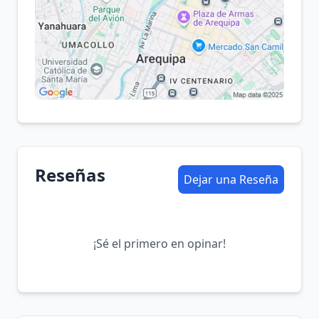
Reseñas
Dejar una Reseña
¡Sé el primero en opinar!