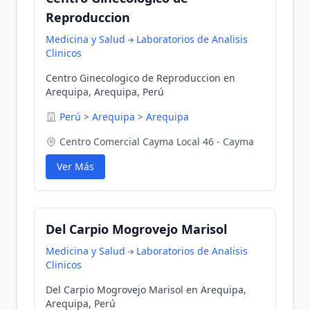
Reproduccion
Medicina y Salud
Laboratorios de Analisis
Clinicos
Centro Ginecologico de Reproduccion en
Arequipa, Arequipa, Perú
Perú
>
Arequipa
>
Arequipa
Centro Comercial Cayma Local 46 - Cayma
Ver Más
Del Carpio Mogrovejo Marisol
Medicina y Salud
Laboratorios de Analisis
Clinicos
Del Carpio Mogrovejo Marisol en Arequipa,
Arequipa, Perú