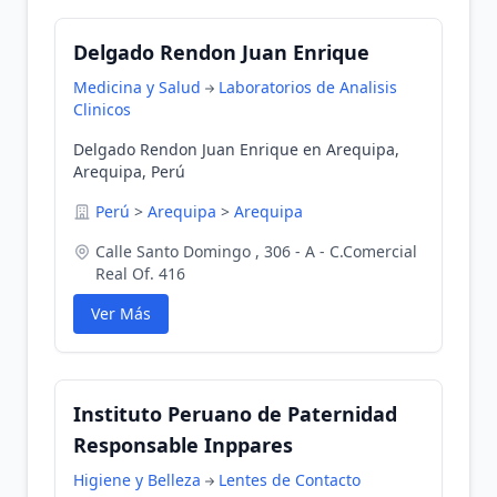
Delgado Rendon Juan Enrique
Medicina y Salud
Laboratorios de Analisis
Clinicos
Delgado Rendon Juan Enrique en Arequipa,
Arequipa, Perú
Perú
>
Arequipa
>
Arequipa
Calle Santo Domingo , 306 - A - C.Comercial
Real Of. 416
Ver Más
Instituto Peruano de Paternidad
Responsable Inppares
Higiene y Belleza
Lentes de Contacto