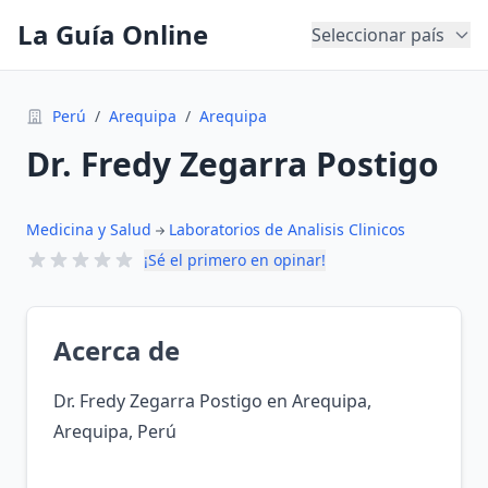
La Guía Online
Seleccionar país
Perú
/
Arequipa
/
Arequipa
Dr. Fredy Zegarra Postigo
Medicina y Salud
Laboratorios de Analisis Clinicos
¡Sé el primero en opinar!
Acerca de
Dr. Fredy Zegarra Postigo en Arequipa,
Arequipa, Perú