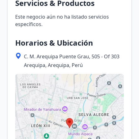
Servicios & Productos
Este negocio aún no ha listado servicios
específicos.
Horarios & Ubicación
C. M. Arequipa Puente Grau, 505 - Of 303
Arequipa, Arequipa, Perú