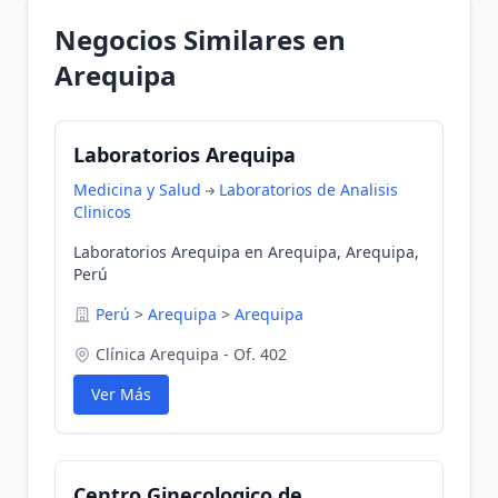
Negocios Similares en
Arequipa
Laboratorios Arequipa
Medicina y Salud
Laboratorios de Analisis
Clinicos
Laboratorios Arequipa en Arequipa, Arequipa,
Perú
Perú
>
Arequipa
>
Arequipa
Clínica Arequipa - Of. 402
Ver Más
Centro Ginecologico de