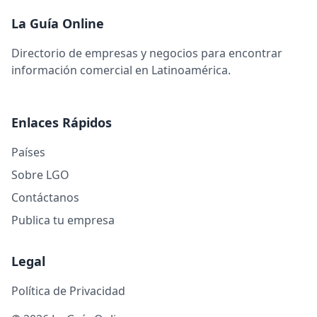
La Guía Online
Directorio de empresas y negocios para encontrar
información comercial en Latinoamérica.
Enlaces Rápidos
Países
Sobre LGO
Contáctanos
Publica tu empresa
Legal
Política de Privacidad